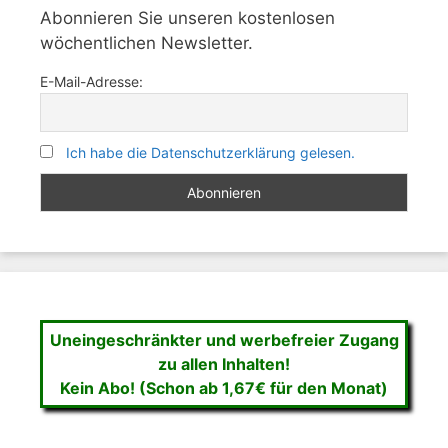
Abonnieren Sie unseren kostenlosen
wöchentlichen Newsletter.
E-Mail-Adresse:
Ich habe die Datenschutzerklärung gelesen.
Uneingeschränkter und werbefreier Zugang
zu allen Inhalten!
Kein Abo! (Schon ab 1,67€ für den Monat)