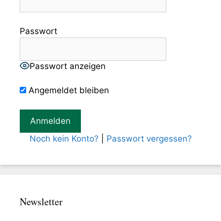
Passwort
Passwort anzeigen
Angemeldet bleiben
Noch kein Konto?
|
Passwort vergessen?
Newsletter