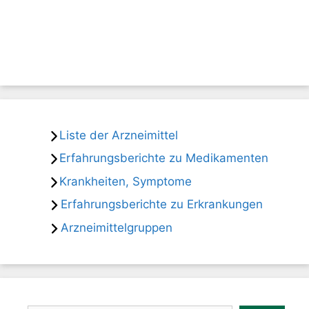
Liste der Arzneimittel
Erfahrungsberichte zu Medikamenten
Krankheiten, Symptome
Erfahrungsberichte zu Erkrankungen
Arzneimittelgruppen