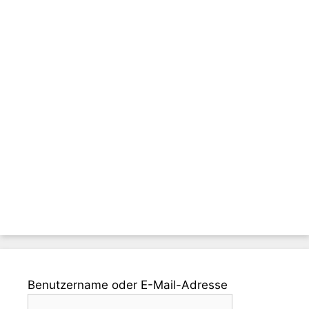
Benutzername oder E-Mail-Adresse