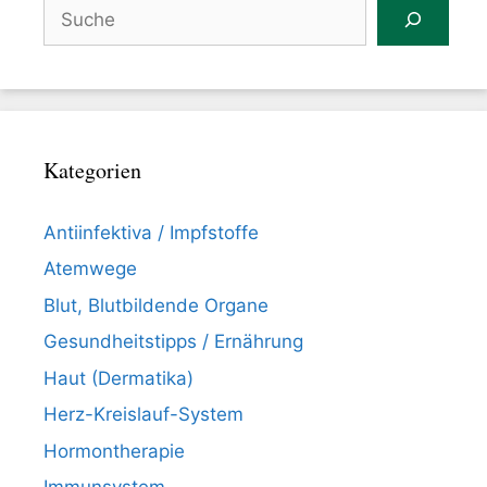
Suchen
Kategorien
Antiinfektiva / Impfstoffe
Atemwege
Blut, Blutbildende Organe
Gesundheitstipps / Ernährung
Haut (Dermatika)
Herz-Kreislauf-System
Hormontherapie