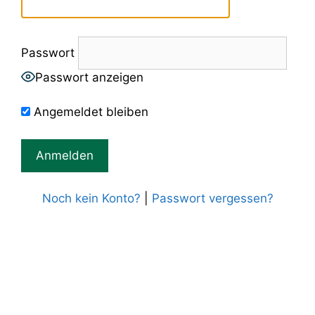
Passwort
Passwort anzeigen
Angemeldet bleiben
Noch kein Konto?
|
Passwort vergessen?