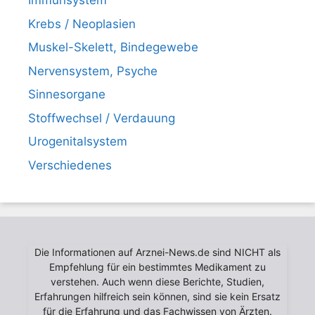
Immunsystem
Krebs / Neoplasien
Muskel-Skelett, Bindegewebe
Nervensystem, Psyche
Sinnesorgane
Stoffwechsel / Verdauung
Urogenitalsystem
Verschiedenes
Die Informationen auf Arznei-News.de sind NICHT als
Empfehlung für ein bestimmtes Medikament zu
verstehen. Auch wenn diese Berichte, Studien,
Erfahrungen hilfreich sein können, sind sie kein Ersatz
für die Erfahrung und das Fachwissen von Ärzten.