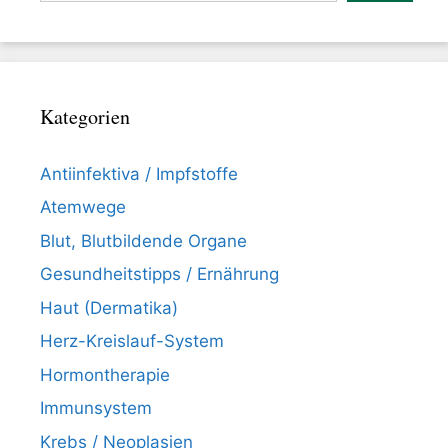
Kategorien
Antiinfektiva / Impfstoffe
Atemwege
Blut, Blutbildende Organe
Gesundheitstipps / Ernährung
Haut (Dermatika)
Herz-Kreislauf-System
Hormontherapie
Immunsystem
Krebs / Neoplasien