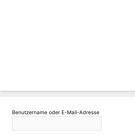
Benutzername oder E-Mail-Adresse