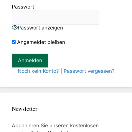
Passwort
Passwort anzeigen
Angemeldet bleiben
Noch kein Konto?
|
Passwort vergessen?
Newsletter
Abonnieren Sie unseren kostenlosen