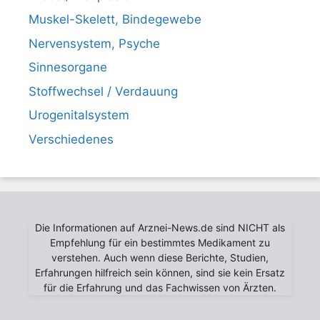
Muskel-Skelett, Bindegewebe
Nervensystem, Psyche
Sinnesorgane
Stoffwechsel / Verdauung
Urogenitalsystem
Verschiedenes
Die Informationen auf Arznei-News.de sind NICHT als
Empfehlung für ein bestimmtes Medikament zu
verstehen. Auch wenn diese Berichte, Studien,
Erfahrungen hilfreich sein können, sind sie kein Ersatz
für die Erfahrung und das Fachwissen von Ärzten.