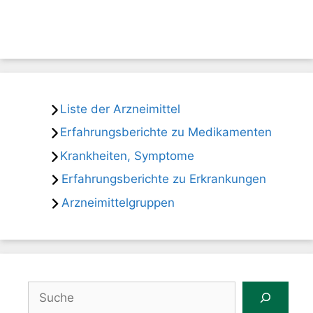
Liste der Arzneimittel
Erfahrungsberichte zu Medikamenten
Krankheiten, Symptome
Erfahrungsberichte zu Erkrankungen
Arzneimittelgruppen
Suchen