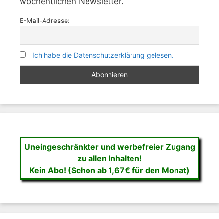
wöchentlichen Newsletter.
E-Mail-Adresse:
Ich habe die Datenschutzerklärung gelesen.
Uneingeschränkter und werbefreier Zugang
zu allen Inhalten!
Kein Abo! (Schon ab 1,67€ für den Monat)