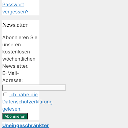
Passwort
vergessen?
Newsletter
Abonnieren Sie
unseren
kostenlosen
wöchentlichen
Newsletter.
E-Mail-
Adresse:
Ich habe die
Datenschutzerklärung
gelesen.
Uneingeschränkter