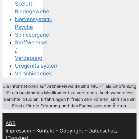
Skelett,
Bindegewebe
Nervensystem,
Psyche
Sinnesorgane
Stoffwechsel
/
Verdauung
Urogenitalsystem
Verschiedenes
Die Informationen auf Arznei-News.de sind NICHT als Empfehlung
für ein bestimmtes Medikament zu verstehen. Auch wenn diese
Berichte, Studien, Erfahrungen hilfreich sein können, sind sie kein
Ersatz für die Erfahrung und das Fachwissen von Ärzten.
AGB
Impressum - Kontakt - Copyright - Datenschutz
(Cookies)