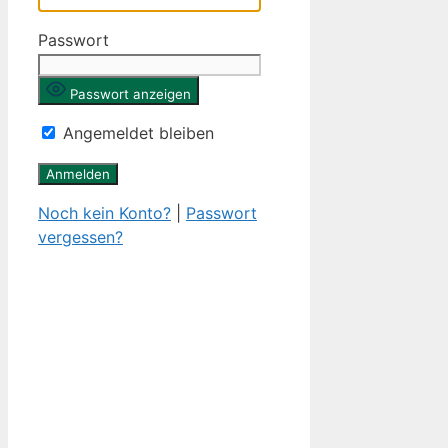
Passwort
Passwort anzeigen
Angemeldet bleiben
Noch kein Konto?
|
Passwort
vergessen?