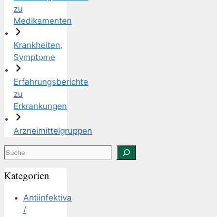
zu
Medikamenten
Krankheiten,
Symptome
Erfahrungsberichte
zu
Erkrankungen
Arzneimittelgruppen
Suchen
Kategorien
Antiinfektiva
/