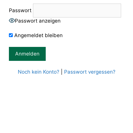
Passwort
Passwort anzeigen
Angemeldet bleiben
Noch kein Konto?
|
Passwort vergessen?