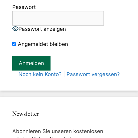
Passwort
Passwort anzeigen
Angemeldet bleiben
Noch kein Konto?
|
Passwort vergessen?
Newsletter
Abonnieren Sie unseren kostenlosen