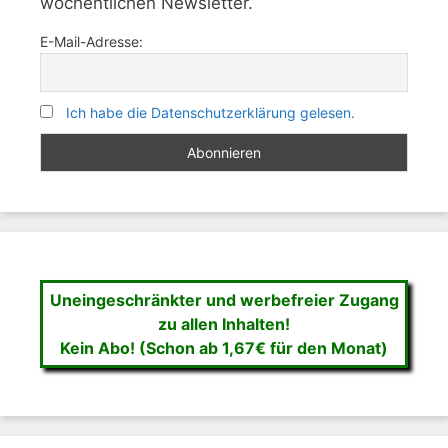
wöchentlichen Newsletter.
E-Mail-Adresse:
Ich habe die Datenschutzerklärung gelesen.
Uneingeschränkter und werbefreier Zugang
zu allen Inhalten!
Kein Abo! (Schon ab 1,67€ für den Monat)