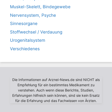
Muskel-Skelett, Bindegewebe
Nervensystem, Psyche
Sinnesorgane
Stoffwechsel / Verdauung
Urogenitalsystem
Verschiedenes
Die Informationen auf Arznei-News.de sind NICHT als
Empfehlung für ein bestimmtes Medikament zu
verstehen. Auch wenn diese Berichte, Studien,
Erfahrungen hilfreich sein können, sind sie kein Ersatz
für die Erfahrung und das Fachwissen von Ärzten.