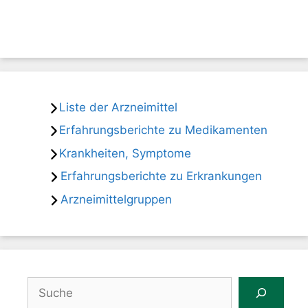
Liste der Arzneimittel
Erfahrungsberichte zu Medikamenten
Krankheiten, Symptome
Erfahrungsberichte zu Erkrankungen
Arzneimittelgruppen
Suchen