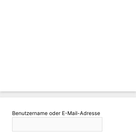
Benutzername oder E-Mail-Adresse