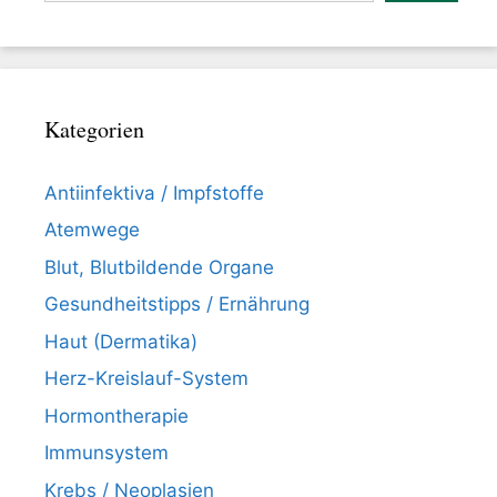
Kategorien
Antiinfektiva / Impfstoffe
Atemwege
Blut, Blutbildende Organe
Gesundheitstipps / Ernährung
Haut (Dermatika)
Herz-Kreislauf-System
Hormontherapie
Immunsystem
Krebs / Neoplasien