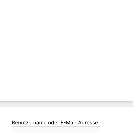
Benutzername oder E-Mail-Adresse