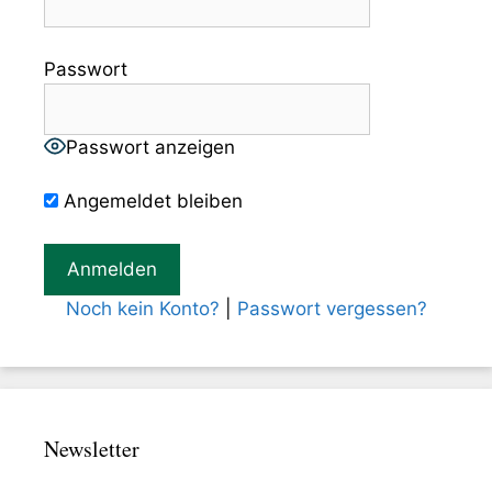
Passwort
Passwort anzeigen
Angemeldet bleiben
Noch kein Konto?
|
Passwort vergessen?
Newsletter