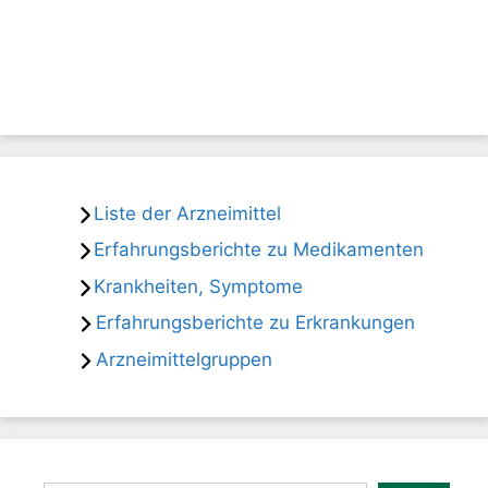
Liste der Arzneimittel
Erfahrungsberichte zu Medikamenten
Krankheiten, Symptome
Erfahrungsberichte zu Erkrankungen
Arzneimittelgruppen