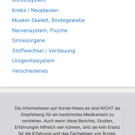
Immunsystem
Krebs / Neoplasien
Muskel-Skelett, Bindegewebe
Nervensystem, Psyche
Sinnesorgane
Stoffwechsel / Verdauung
Urogenitalsystem
Verschiedenes
Die Informationen auf Arznei-News.de sind NICHT als
Empfehlung für ein bestimmtes Medikament zu
verstehen. Auch wenn diese Berichte, Studien,
Erfahrungen hilfreich sein können, sind sie kein Ersatz
für die Erfahrung und das Fachwissen von Ärzten.