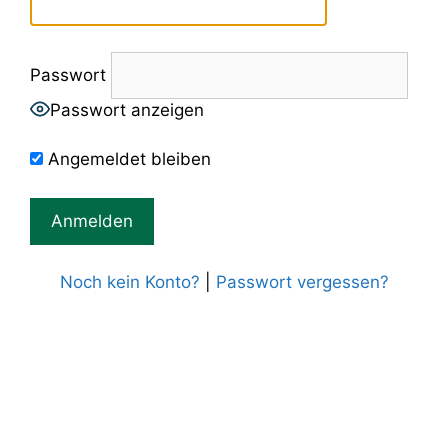
Passwort
Passwort anzeigen
Angemeldet bleiben
Noch kein Konto?
|
Passwort vergessen?