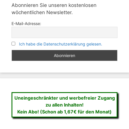
Abonnieren Sie unseren kostenlosen
wöchentlichen Newsletter.
E-Mail-Adresse:
Ich habe die Datenschutzerklärung gelesen.
Uneingeschränkter und werbefreier Zugang
zu allen Inhalten!
Kein Abo! (Schon ab 1,67€ für den Monat)