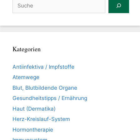
Suchen
Kategorien
Antiinfektiva / Impfstoffe
Atemwege
Blut, Blutbildende Organe
Gesundheitstipps / Ernährung
Haut (Dermatika)
Herz-Kreislauf-System
Hormontherapie