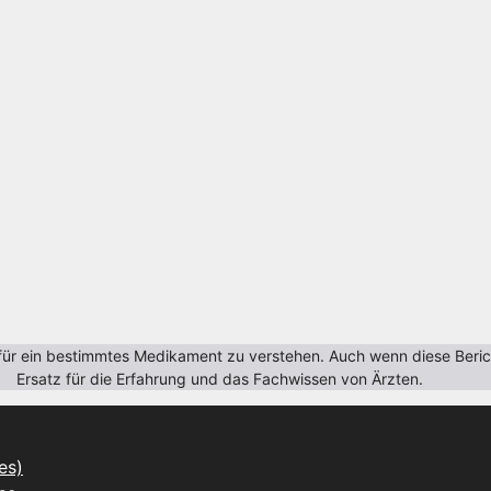
r ein bestimmtes Medikament zu verstehen. Auch wenn diese Berichte
Ersatz für die Erfahrung und das Fachwissen von Ärzten.
es)