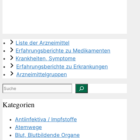
Liste der Arzneimittel
Erfahrungsberichte zu Medikamenten
Krankheiten, Symptome
Erfahrungsberichte zu Erkrankungen
Arzneimittelgruppen
Suchen
Kategorien
Antiinfektiva / Impfstoffe
Atemwege
Blut, Blutbildende Organe