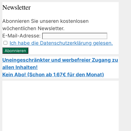
Newsletter
Abonnieren Sie unseren kostenlosen
wöchentlichen Newsletter.
E-Mail-Adresse:
Ich habe die Datenschutzerklärung gelesen.
Uneingeschränkter und werbefreier Zugang zu
allen Inhalten!
Kein Abo! (Schon ab 1,67€ für den Monat)