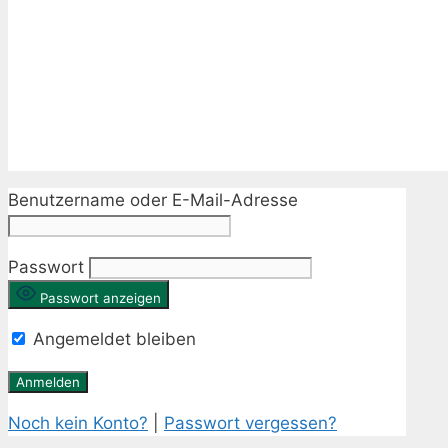
Benutzername oder E-Mail-Adresse
Passwort
Passwort anzeigen
Angemeldet bleiben
Noch kein Konto?
|
Passwort vergessen?