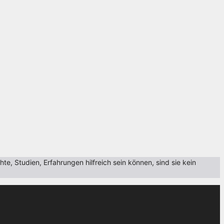
, Studien, Erfahrungen hilfreich sein können, sind sie kein