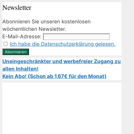
Newsletter
Abonnieren Sie unseren kostenlosen
wöchentlichen Newsletter.
E-Mail-Adresse:
Ich habe die Datenschutzerklärung gelesen.
Uneingeschränkter und werbefreier Zugang zu
allen Inhalten!
Kein Abo! (Schon ab 1,67€ für den Monat)