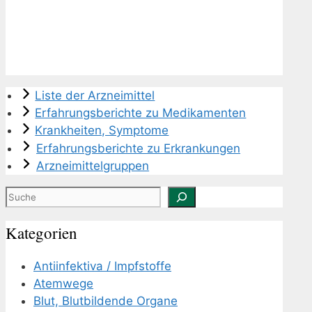
Liste der Arzneimittel
Erfahrungsberichte zu Medikamenten
Krankheiten, Symptome
Erfahrungsberichte zu Erkrankungen
Arzneimittelgruppen
Suchen
Kategorien
Antiinfektiva / Impfstoffe
Atemwege
Blut, Blutbildende Organe