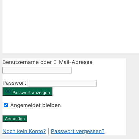
Benutzername oder E-Mail-Adresse
Passwort
Passwort anzeigen
Angemeldet bleiben
Noch kein Konto?
|
Passwort vergessen?