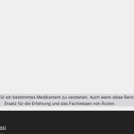
r ein bestimmtes Medikament zu verstehen. Auch wenn diese Berichte
Ersatz für die Erfahrung und das Fachwissen von Ärzten.
es)