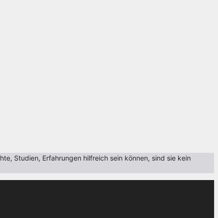
, Studien, Erfahrungen hilfreich sein können, sind sie kein