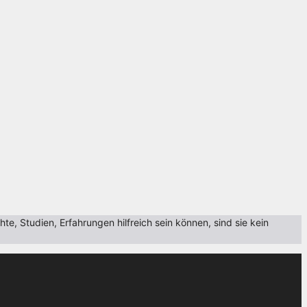
, Studien, Erfahrungen hilfreich sein können, sind sie kein