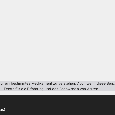
r ein bestimmtes Medikament zu verstehen. Auch wenn diese Berichte
Ersatz für die Erfahrung und das Fachwissen von Ärzten.
es)