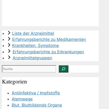
Liste der Arzneimittel
Erfahrungsberichte zu Medikamenten
Krankheiten, Symptome
Erfahrungsberichte zu Erkrankungen
Arzneimittelgruppen
Suchen
Kategorien
Antiinfektiva / Impfstoffe
Atemwege
Blut, Blutbildende Organe