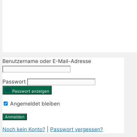
Benutzername oder E-Mail-Adresse
Passwort
Passwort anzeigen
Angemeldet bleiben
Noch kein Konto?
|
Passwort vergessen?