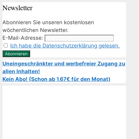
Newsletter
Abonnieren Sie unseren kostenlosen
wöchentlichen Newsletter.
E-Mail-Adresse:
Ich habe die Datenschutzerklärung gelesen.
Uneingeschränkter und werbefreier Zugang zu
allen Inhalten!
Kein Abo! (Schon ab 1,67€ für den Monat)