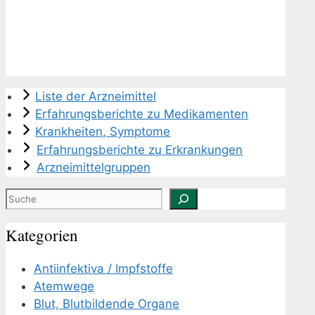
Liste der Arzneimittel
Erfahrungsberichte zu Medikamenten
Krankheiten, Symptome
Erfahrungsberichte zu Erkrankungen
Arzneimittelgruppen
Suchen
Kategorien
Antiinfektiva / Impfstoffe
Atemwege
Blut, Blutbildende Organe