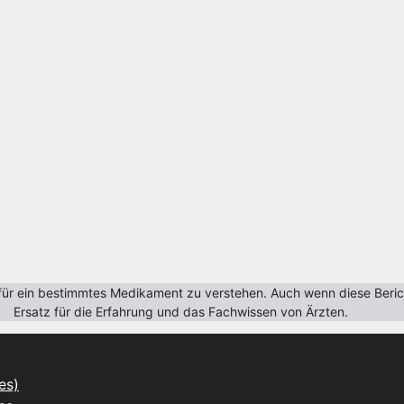
r ein bestimmtes Medikament zu verstehen. Auch wenn diese Berichte
Ersatz für die Erfahrung und das Fachwissen von Ärzten.
es)