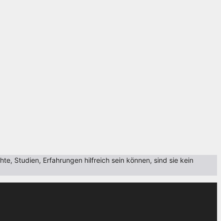
, Studien, Erfahrungen hilfreich sein können, sind sie kein