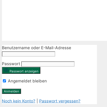
Benutzername oder E-Mail-Adresse
Passwort
Passwort anzeigen
Angemeldet bleiben
Noch kein Konto?
|
Passwort vergessen?