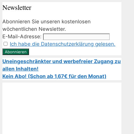
Newsletter
Abonnieren Sie unseren kostenlosen
wöchentlichen Newsletter.
E-Mail-Adresse:
Ich habe die Datenschutzerklärung gelesen.
Uneingeschränkter und werbefreier Zugang zu
allen Inhalten!
Kein Abo! (Schon ab 1,67€ für den Monat)