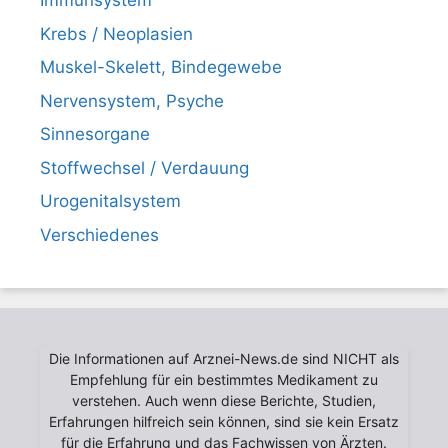
Immunsystem
Krebs / Neoplasien
Muskel-Skelett, Bindegewebe
Nervensystem, Psyche
Sinnesorgane
Stoffwechsel / Verdauung
Urogenitalsystem
Verschiedenes
Die Informationen auf Arznei-News.de sind NICHT als
Empfehlung für ein bestimmtes Medikament zu
verstehen. Auch wenn diese Berichte, Studien,
Erfahrungen hilfreich sein können, sind sie kein Ersatz
für die Erfahrung und das Fachwissen von Ärzten.