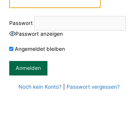
Passwort
Passwort anzeigen
Angemeldet bleiben
Noch kein Konto?
|
Passwort vergessen?