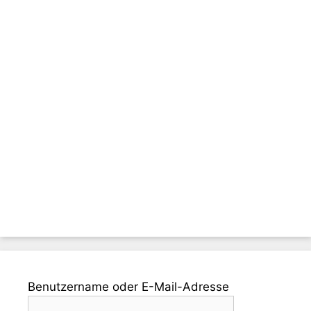
Benutzername oder E-Mail-Adresse