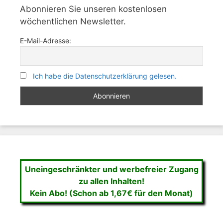
Abonnieren Sie unseren kostenlosen
wöchentlichen Newsletter.
E-Mail-Adresse:
Ich habe die Datenschutzerklärung gelesen.
Uneingeschränkter und werbefreier Zugang
zu allen Inhalten!
Kein Abo! (Schon ab 1,67€ für den Monat)