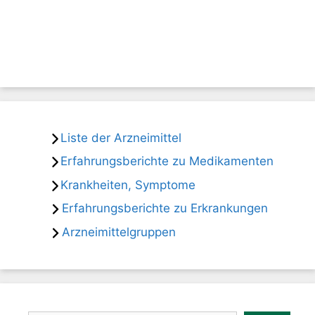
Liste der Arzneimittel
Erfahrungsberichte zu Medikamenten
Krankheiten, Symptome
Erfahrungsberichte zu Erkrankungen
Arzneimittelgruppen