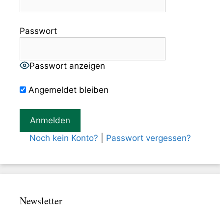
Passwort
Passwort anzeigen
Angemeldet bleiben
Noch kein Konto?
|
Passwort vergessen?
Newsletter