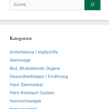
Suchen
Kategorien
Antiinfektiva / Impfstoffe
Atemwege
Blut, Blutbildende Organe
Gesundheitstipps / Ernährung
Haut (Dermatika)
Herz-Kreislauf-System
Hormontherapie