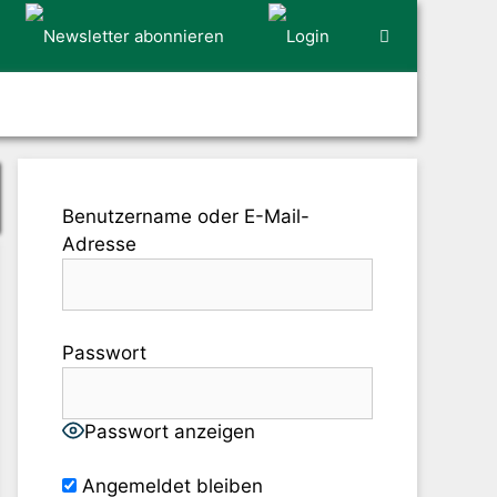
Benutzername oder E-Mail-
Adresse
Passwort
Passwort anzeigen
Angemeldet bleiben