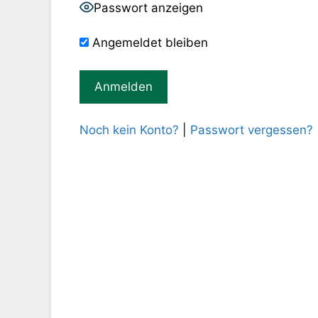
Passwort anzeigen
Angemeldet bleiben
Noch kein Konto?
|
Passwort vergessen?