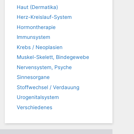
Haut (Dermatika)
Herz-Kreislauf-System
Hormontherapie
Immunsystem
Krebs / Neoplasien
Muskel-Skelett, Bindegewebe
Nervensystem, Psyche
Sinnesorgane
Stoffwechsel / Verdauung
Urogenitalsystem
Verschiedenes