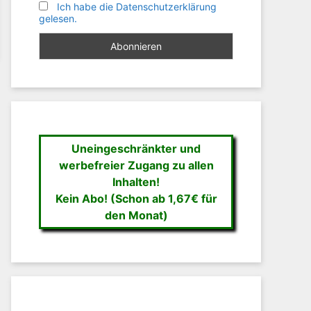
Ich habe die Datenschutzerklärung
gelesen.
Uneingeschränkter und
werbefreier Zugang zu allen
Inhalten!
Kein Abo! (Schon ab 1,67€ für
den Monat)