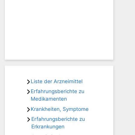
Liste der Arzneimittel
Erfahrungsberichte zu
Medikamenten
Krankheiten, Symptome
Erfahrungsberichte zu
Erkrankungen