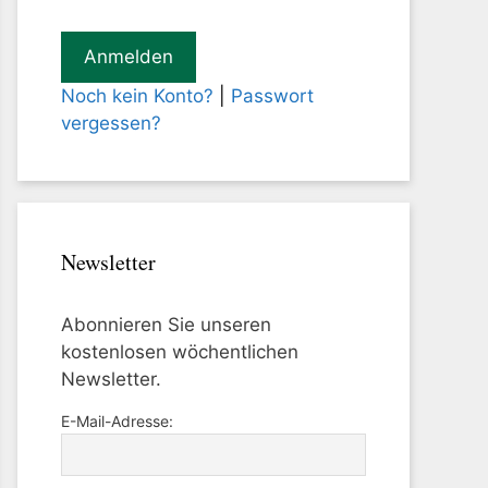
Noch kein Konto?
|
Passwort
vergessen?
Newsletter
Abonnieren Sie unseren
kostenlosen wöchentlichen
Newsletter.
E-Mail-Adresse: