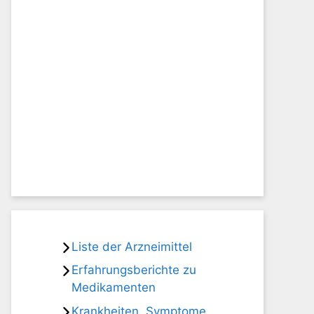
Liste der Arzneimittel
Erfahrungsberichte zu
Medikamenten
Krankheiten, Symptome