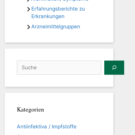
Erfahrungsberichte zu
Erkrankungen
Arzneimittelgruppen
Suchen
Kategorien
Antiinfektiva / Impfstoffe