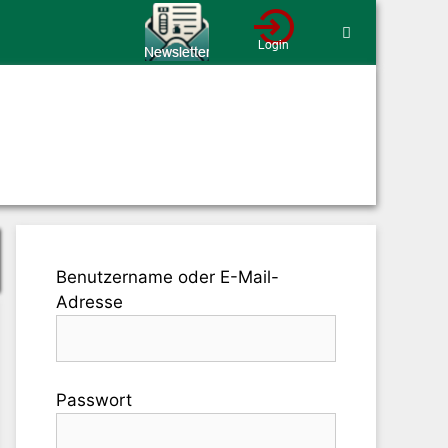
Benutzername oder E-Mail-
Adresse
Passwort