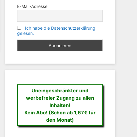
E-Mail-Adresse:
Ich habe die Datenschutzerklärung
gelesen.
Uneingeschränkter und
werbefreier Zugang zu allen
Inhalten!
Kein Abo! (Schon ab 1,67€ für
den Monat)