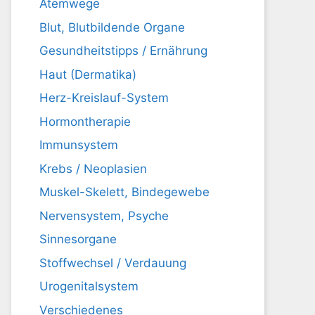
Atemwege
Blut, Blutbildende Organe
Gesundheitstipps / Ernährung
Haut (Dermatika)
Herz-Kreislauf-System
Hormontherapie
Immunsystem
Krebs / Neoplasien
Muskel-Skelett, Bindegewebe
Nervensystem, Psyche
Sinnesorgane
Stoffwechsel / Verdauung
Urogenitalsystem
Verschiedenes