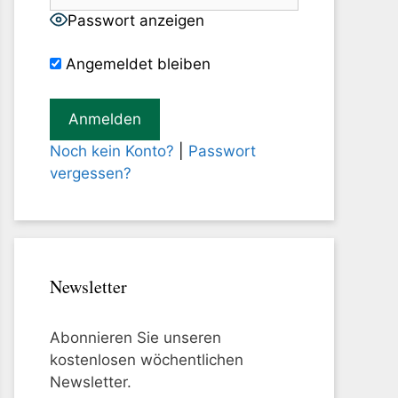
Passwort anzeigen
Angemeldet bleiben
Noch kein Konto?
|
Passwort
vergessen?
Newsletter
Abonnieren Sie unseren
kostenlosen wöchentlichen
Newsletter.