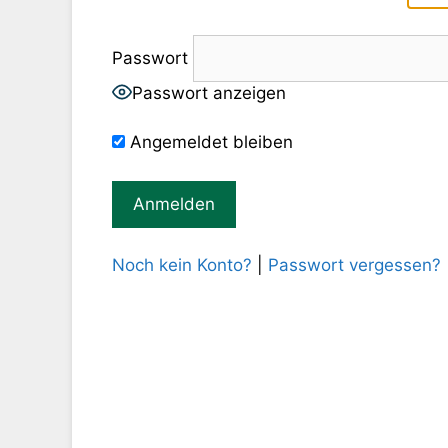
Passwort
Passwort anzeigen
Angemeldet bleiben
Noch kein Konto?
|
Passwort vergessen?