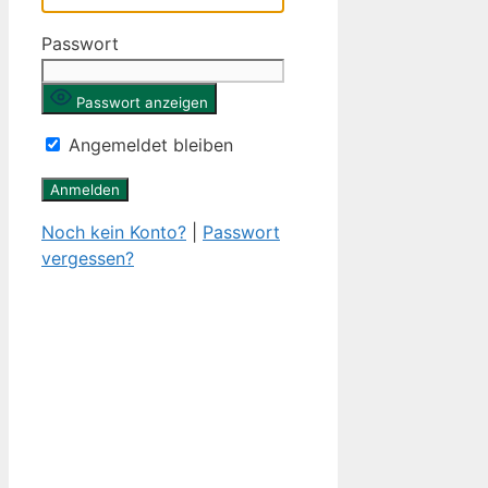
Passwort
Passwort anzeigen
Angemeldet bleiben
Noch kein Konto?
|
Passwort
vergessen?