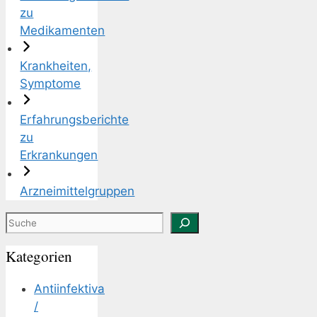
zu
Medikamenten
Krankheiten,
Symptome
Erfahrungsberichte
zu
Erkrankungen
Arzneimittelgruppen
Suchen
Kategorien
Antiinfektiva
/