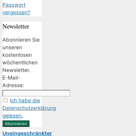
Passwort
vergessen?
Newsletter
Abonnieren Sie
unseren
kostenlosen
wöchentlichen
Newsletter.
E-Mail-
Adresse:
Ich habe die
Datenschutzerklärung
gelesen.
Uneingeschränkter