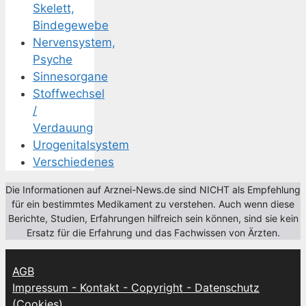
Skelett,
Bindegewebe
Nervensystem,
Psyche
Sinnesorgane
Stoffwechsel
/
Verdauung
Urogenitalsystem
Verschiedenes
Die Informationen auf Arznei-News.de sind NICHT als Empfehlung
für ein bestimmtes Medikament zu verstehen. Auch wenn diese
Berichte, Studien, Erfahrungen hilfreich sein können, sind sie kein
Ersatz für die Erfahrung und das Fachwissen von Ärzten.
AGB
Impressum - Kontakt - Copyright - Datenschutz
(Cookies)