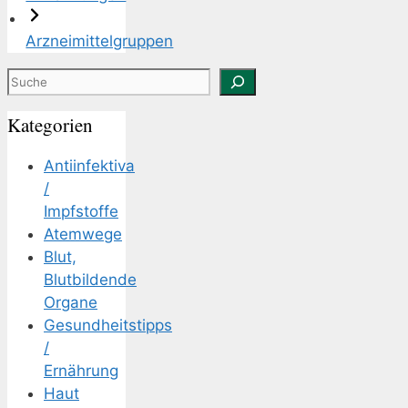
Arzneimittelgruppen
Suchen
Kategorien
Antiinfektiva
/
Impfstoffe
Atemwege
Blut,
Blutbildende
Organe
Gesundheitstipps
/
Ernährung
Haut