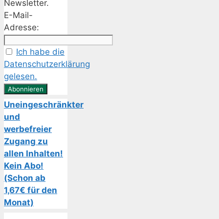
Newsletter.
E-Mail-
Adresse:
Ich habe die
Datenschutzerklärung
gelesen.
Uneingeschränkter
und
werbefreier
Zugang zu
allen Inhalten!
Kein Abo!
(Schon ab
1,67€ für den
Monat)