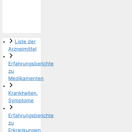
Liste der
Arzneimittel
Erfahrungsberichte
zu
Medikamenten
Krankheiten,
Symptome
Erfahrungsberichte
zu
Erkrankungen