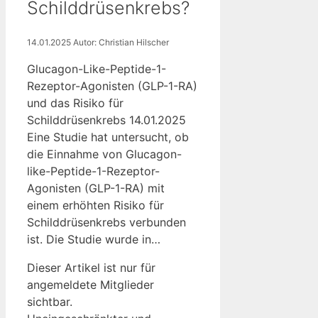
Schilddrüsenkrebs?
14.01.2025
Autor: Christian Hilscher
Glucagon-Like-Peptide-1-
Rezeptor-Agonisten (GLP-1-RA)
und das Risiko für
Schilddrüsenkrebs 14.01.2025
Eine Studie hat untersucht, ob
die Einnahme von Glucagon-
like-Peptide-1-Rezeptor-
Agonisten (GLP-1-RA) mit
einem erhöhten Risiko für
Schilddrüsenkrebs verbunden
ist. Die Studie wurde in…
Dieser Artikel ist nur für
angemeldete Mitglieder
sichtbar.