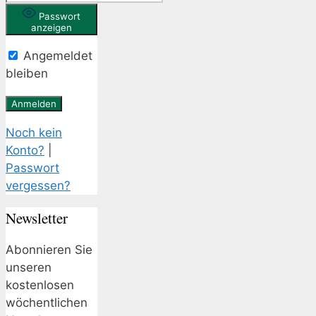
Passwort
anzeigen
Angemeldet
bleiben
Noch kein
Konto?
|
Passwort
vergessen?
Newsletter
Abonnieren Sie
unseren
kostenlosen
wöchentlichen