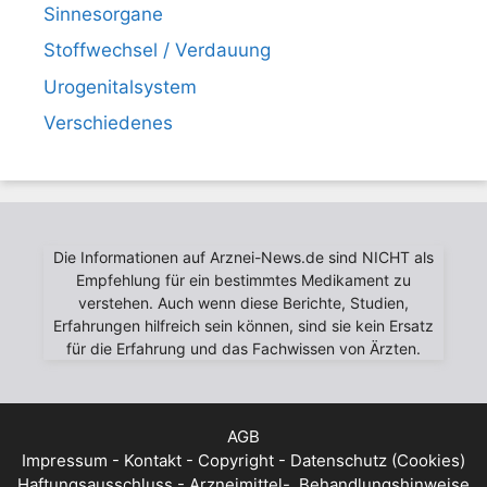
Sinnesorgane
Stoffwechsel / Verdauung
Urogenitalsystem
Verschiedenes
Die Informationen auf Arznei-News.de sind NICHT als
Empfehlung für ein bestimmtes Medikament zu
verstehen. Auch wenn diese Berichte, Studien,
Erfahrungen hilfreich sein können, sind sie kein Ersatz
für die Erfahrung und das Fachwissen von Ärzten.
AGB
Impressum - Kontakt - Copyright - Datenschutz (Cookies)
Haftungsausschluss - Arzneimittel-, Behandlungshinweise