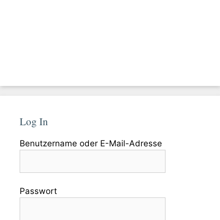
Log In
Benutzername oder E-Mail-Adresse
Passwort