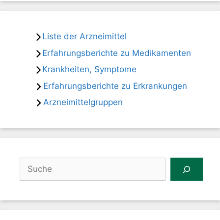
Liste der Arzneimittel
Erfahrungsberichte zu Medikamenten
Krankheiten, Symptome
Erfahrungsberichte zu Erkrankungen
Arzneimittelgruppen
Suchen