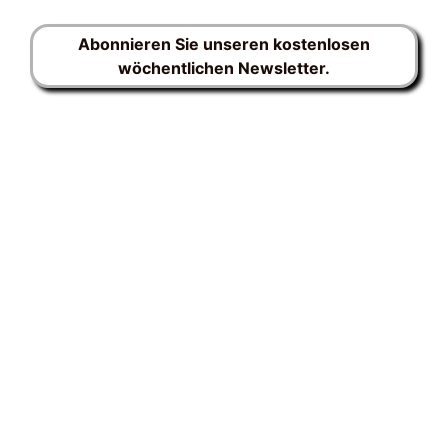
Abonnieren Sie unseren kostenlosen
wöchentlichen Newsletter.