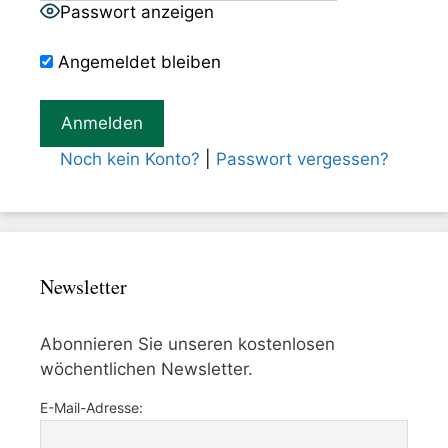
Passwort anzeigen
Angemeldet bleiben
Noch kein Konto?
|
Passwort vergessen?
Newsletter
Abonnieren Sie unseren kostenlosen
wöchentlichen Newsletter.
E-Mail-Adresse: