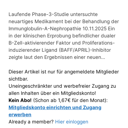
Laufende Phase-3-Studie untersuchte
neuartiges Medikament bei der Behandlung der
Immunglobulin-A-Nephropathie 10.11.2025 Ein
in der klinischen Erprobung befindlicher dualer
B-Zell-aktivierender Faktor und Proliferations-
induzierender Ligand (BAFF/APRIL)-Inhibitor
zeigte laut den Ergebnissen einer neuen…
Dieser Artikel ist nur für angemeldete Mitglieder
sichtbar.
Uneingeschränkter und werbefreier Zugang zu
allen Inhalten über ein Mitgliedskonto!
Kein Abo!
(Schon ab 1,67€ für den Monat):
Mitgliedskonto einrichten und Zugang
erwerben
Already a member?
Hier einloggen