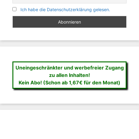
Ich habe die Datenschutzerklärung gelesen.
Uneingeschränkter und werbefreier Zugang
zu allen Inhalten!
Kein Abo! (Schon ab 1,67€ für den Monat)