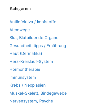
Kategorien
Antiinfektiva / Impfstoffe
Atemwege
Blut, Blutbildende Organe
Gesundheitstipps / Ernährung
Haut (Dermatika)
Herz-Kreislauf-System
Hormontherapie
Immunsystem
Krebs / Neoplasien
Muskel-Skelett, Bindegewebe
Nervensystem, Psyche