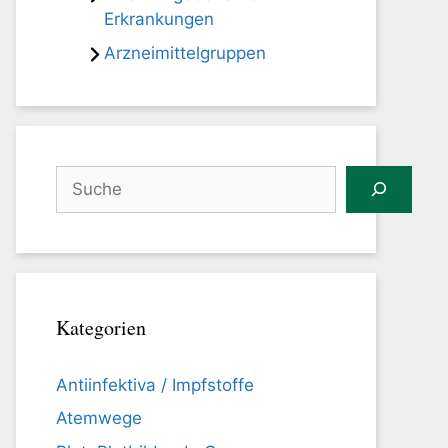
Erkrankungen
Arzneimittelgruppen
Suchen
Kategorien
Antiinfektiva / Impfstoffe
Atemwege