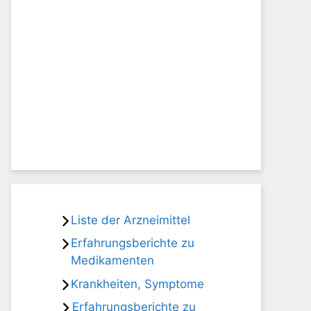
Liste der Arzneimittel
Erfahrungsberichte zu
Medikamenten
Krankheiten, Symptome
Erfahrungsberichte zu