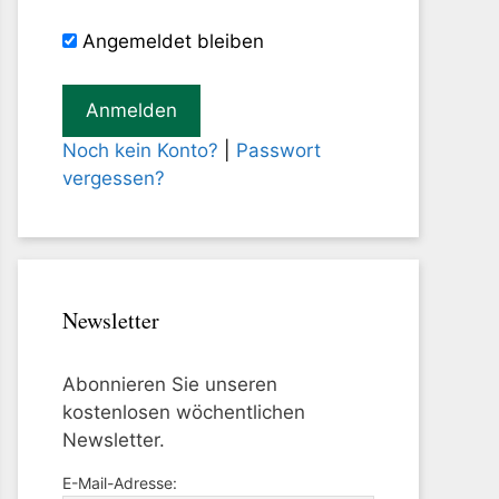
Angemeldet bleiben
Noch kein Konto?
|
Passwort
vergessen?
Newsletter
Abonnieren Sie unseren
kostenlosen wöchentlichen
Newsletter.
E-Mail-Adresse: