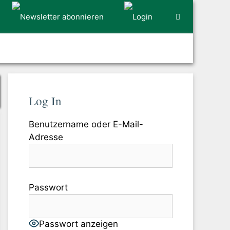
Log In
Benutzername oder E-Mail-
Adresse
Passwort
Passwort anzeigen