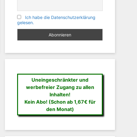
Ich habe die Datenschutzerklärung
gelesen.
Uneingeschränkter und
werbefreier Zugang zu allen
Inhalten!
Kein Abo! (Schon ab 1,67€ für
den Monat)