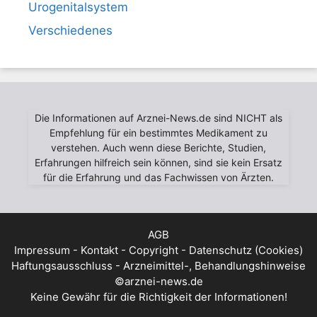
Urogenitalsystem
Verschiedenes
Die Informationen auf Arznei-News.de sind NICHT als
Empfehlung für ein bestimmtes Medikament zu
verstehen. Auch wenn diese Berichte, Studien,
Erfahrungen hilfreich sein können, sind sie kein Ersatz
für die Erfahrung und das Fachwissen von Ärzten.
AGB
Impressum - Kontakt - Copyright - Datenschutz (Cookies)
Haftungsausschluss - Arzneimittel-, Behandlungshinweise
©arznei-news.de
Keine Gewähr für die Richtigkeit der Informationen!