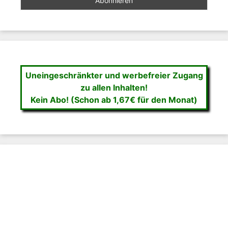
Uneingeschränkter und werbefreier Zugang
zu allen Inhalten!
Kein Abo! (Schon ab 1,67€ für den Monat)