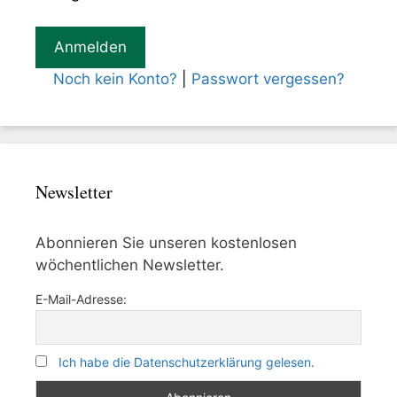
Noch kein Konto?
|
Passwort vergessen?
Newsletter
Abonnieren Sie unseren kostenlosen
wöchentlichen Newsletter.
E-Mail-Adresse:
Ich habe die Datenschutzerklärung gelesen.