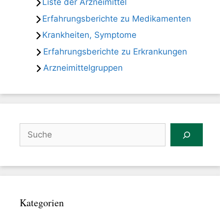
Liste der Arzneimittel
Erfahrungsberichte zu Medikamenten
Krankheiten, Symptome
Erfahrungsberichte zu Erkrankungen
Arzneimittelgruppen
Suchen
Kategorien