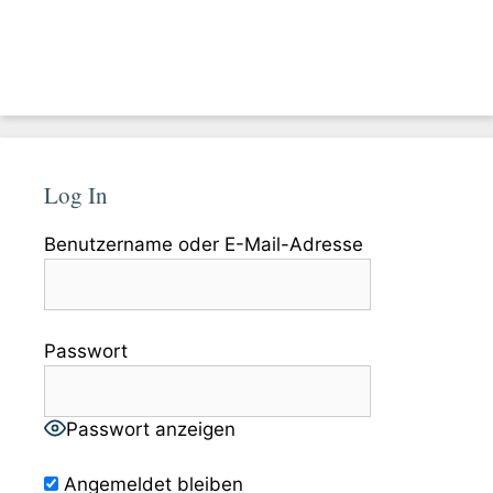
Log In
Benutzername oder E-Mail-Adresse
Passwort
Passwort anzeigen
Angemeldet bleiben