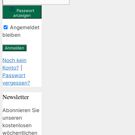
Passwort
anzeigen
Angemeldet
bleiben
Noch kein
Konto?
|
Passwort
vergessen?
Newsletter
Abonnieren Sie
unseren
kostenlosen
wöchentlichen