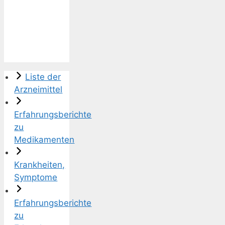
Liste der
Arzneimittel
Erfahrungsberichte
zu
Medikamenten
Krankheiten,
Symptome
Erfahrungsberichte
zu