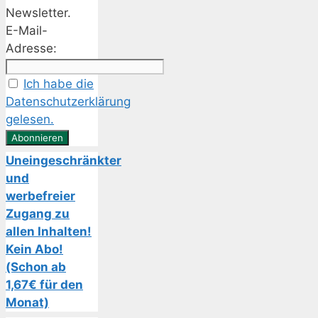
Newsletter.
E-Mail-
Adresse:
Ich habe die
Datenschutzerklärung
gelesen.
Uneingeschränkter
und
werbefreier
Zugang zu
allen Inhalten!
Kein Abo!
(Schon ab
1,67€ für den
Monat)