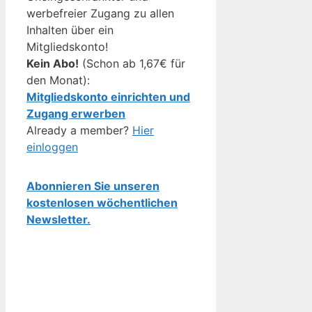
werbefreier Zugang zu allen
Inhalten über ein
Mitgliedskonto!
Kein Abo!
(Schon ab 1,67€ für
den Monat):
Mitgliedskonto einrichten und
Zugang erwerben
Already a member?
Hier
einloggen
Abonnieren Sie unseren
kostenlosen wöchentlichen
Newsletter.