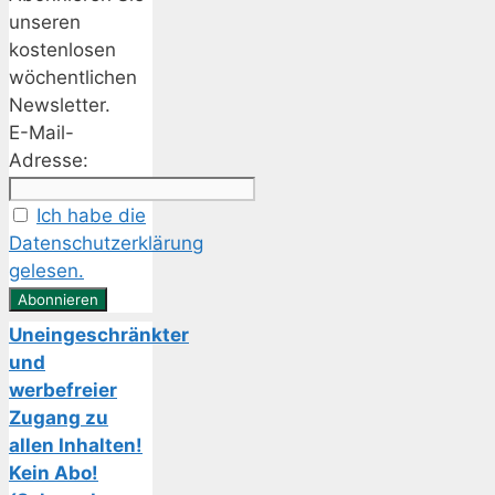
unseren
kostenlosen
wöchentlichen
Newsletter.
E-Mail-
Adresse:
Ich habe die
Datenschutzerklärung
gelesen.
Uneingeschränkter
und
werbefreier
Zugang zu
allen Inhalten!
Kein Abo!