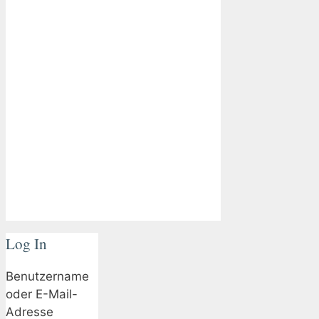
Log In
Benutzername
oder E-Mail-
Adresse