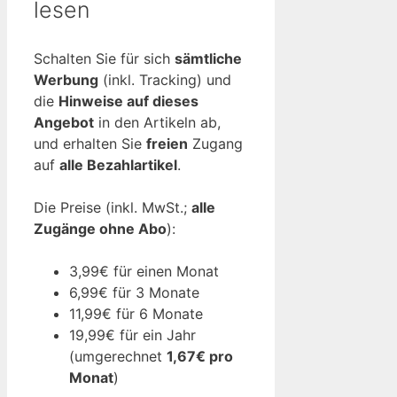
lesen
Schalten Sie für sich
sämtliche
Werbung
(inkl. Tracking) und
die
Hinweise auf dieses
Angebot
in den Artikeln ab,
und erhalten Sie
freien
Zugang
auf
alle Bezahlartikel
.
Die Preise (inkl. MwSt.;
alle
Zugänge ohne Abo
):
3,99€ für einen Monat
6,99€ für 3 Monate
11,99€ für 6 Monate
19,99€ für ein Jahr
(umgerechnet
1,67€ pro
Monat
)