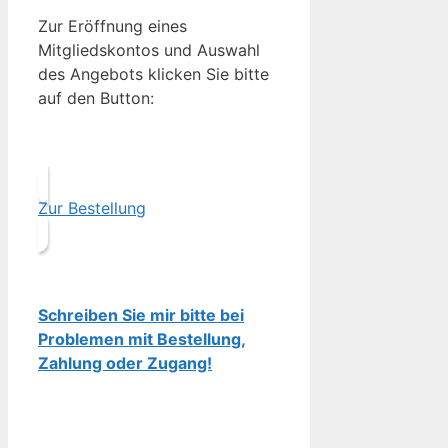
Zur Eröffnung eines
Mitgliedskontos und Auswahl
des Angebots klicken Sie bitte
auf den Button:
Zur Bestellung
Schreiben Sie mir bitte bei
Problemen mit Bestellung,
Zahlung oder Zugang!