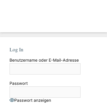
Log In
Benutzername oder E-Mail-Adresse
Passwort
Passwort anzeigen