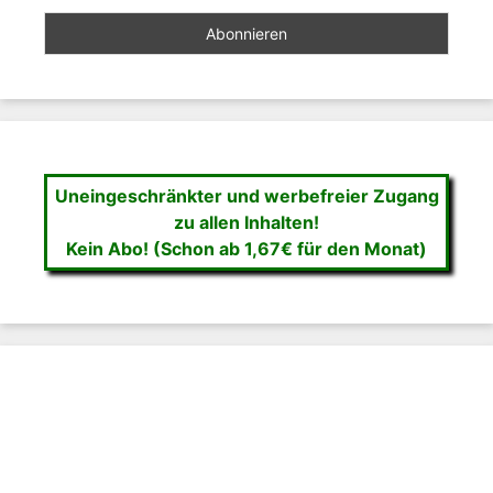
Uneingeschränkter und werbefreier Zugang
zu allen Inhalten!
Kein Abo! (Schon ab 1,67€ für den Monat)