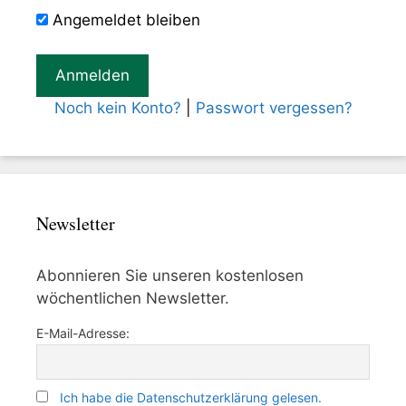
Angemeldet bleiben
Noch kein Konto?
|
Passwort vergessen?
Newsletter
Abonnieren Sie unseren kostenlosen
wöchentlichen Newsletter.
E-Mail-Adresse:
Ich habe die Datenschutzerklärung gelesen.