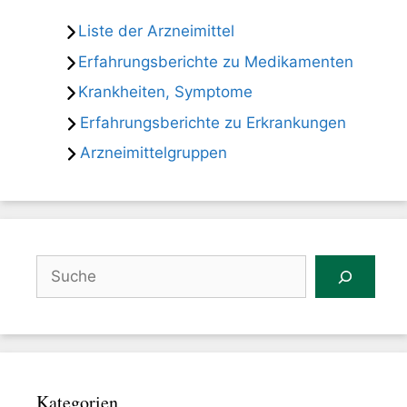
Liste der Arzneimittel
Erfahrungsberichte zu Medikamenten
Krankheiten, Symptome
Erfahrungsberichte zu Erkrankungen
Arzneimittelgruppen
Suchen
Kategorien