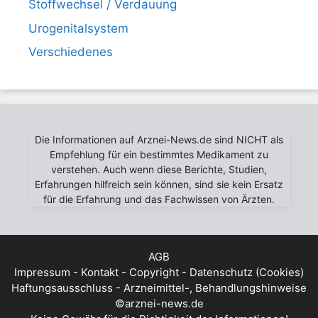
Stoffwechsel / Verdauung
Urogenitalsystem
Verschiedenes
Die Informationen auf Arznei-News.de sind NICHT als
Empfehlung für ein bestimmtes Medikament zu
verstehen. Auch wenn diese Berichte, Studien,
Erfahrungen hilfreich sein können, sind sie kein Ersatz
für die Erfahrung und das Fachwissen von Ärzten.
AGB
Impressum - Kontakt - Copyright - Datenschutz (Cookies)
Haftungsausschluss - Arzneimittel-, Behandlungshinweise
©arznei-news.de