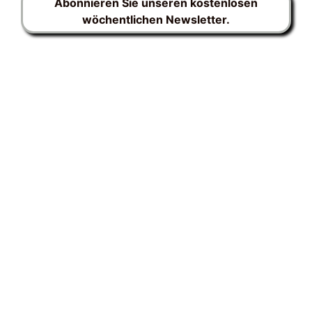
Abonnieren Sie unseren kostenlosen
wöchentlichen Newsletter.