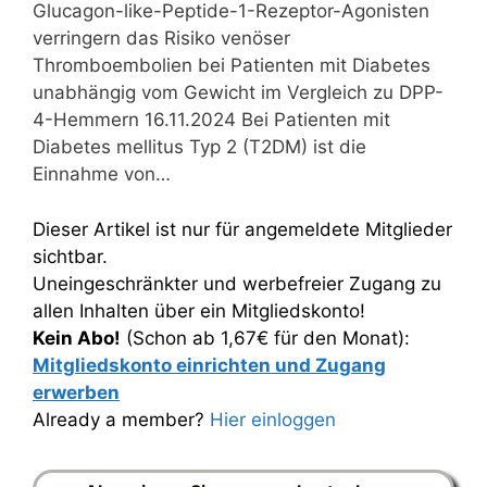
Glucagon-like-Peptide-1-Rezeptor-Agonisten
verringern das Risiko venöser
Thromboembolien bei Patienten mit Diabetes
unabhängig vom Gewicht im Vergleich zu DPP-
4-Hemmern 16.11.2024 Bei Patienten mit
Diabetes mellitus Typ 2 (T2DM) ist die
Einnahme von…
Dieser Artikel ist nur für angemeldete Mitglieder
sichtbar.
Uneingeschränkter und werbefreier Zugang zu
allen Inhalten über ein Mitgliedskonto!
Kein Abo!
(Schon ab 1,67€ für den Monat):
Mitgliedskonto einrichten und Zugang
erwerben
Already a member?
Hier einloggen