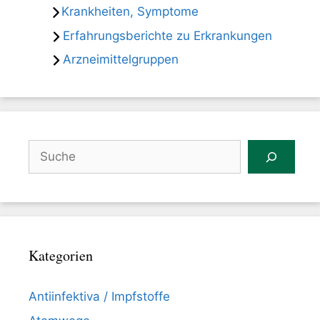
Krankheiten, Symptome
Erfahrungsberichte zu Erkrankungen
Arzneimittelgruppen
Suchen
Kategorien
Antiinfektiva / Impfstoffe