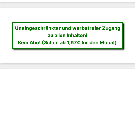
Uneingeschränkter und werbefreier Zugang
zu allen Inhalten!
Kein Abo! (Schon ab 1,67€ für den Monat)