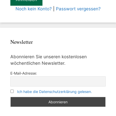
Noch kein Konto?
|
Passwort vergessen?
Newsletter
Abonnieren Sie unseren kostenlosen
wöchentlichen Newsletter.
E-Mail-Adresse:
Ich habe die Datenschutzerklärung gelesen.