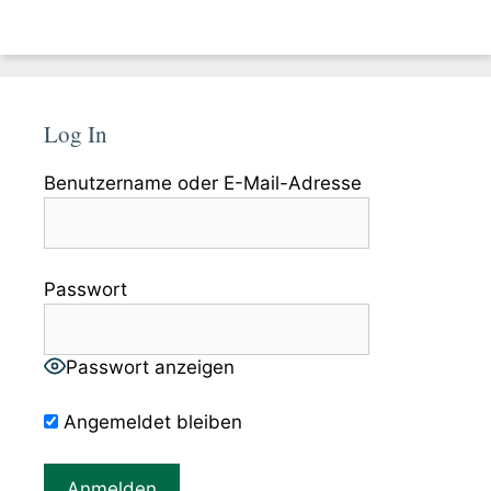
Log In
Benutzername oder E-Mail-Adresse
Passwort
Passwort anzeigen
Angemeldet bleiben