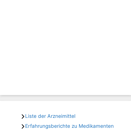
Liste der Arzneimittel
Erfahrungsberichte zu Medikamenten