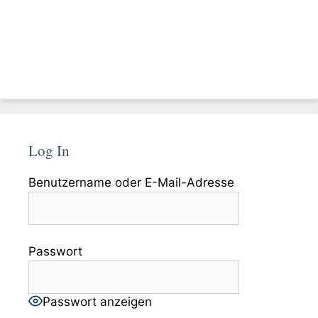
Log In
Benutzername oder E-Mail-Adresse
Passwort
Passwort anzeigen