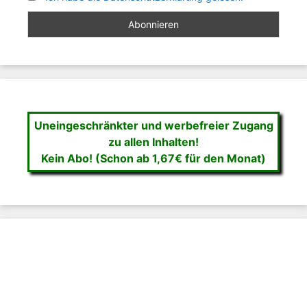
Uneingeschränkter und werbefreier Zugang
zu allen Inhalten!
Kein Abo! (Schon ab 1,67€ für den Monat)