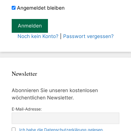
Angemeldet bleiben
Noch kein Konto?
|
Passwort vergessen?
Newsletter
Abonnieren Sie unseren kostenlosen
wöchentlichen Newsletter.
E-Mail-Adresse:
Ich habe die Datenschutzerklärung gelesen.