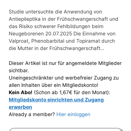
Studie untersuchte die Anwendung von
Antiepileptika in der Frühschwangerschaft und
das Risiko schwerer Fehlbildungen beim
Neugeborenen 20.07.2025 Die Einnahme von
Valproat, Phenobarbital und Topiramat durch
die Mutter in der Frühschwangerschaft…
Dieser Artikel ist nur für angemeldete Mitglieder
sichtbar.
Uneingeschränkter und werbefreier Zugang zu
allen Inhalten über ein Mitgliedskonto!
Kein Abo!
(Schon ab 1,67€ für den Monat):
Mitgliedskonto einrichten und Zugang
erwerben
Already a member?
Hier einloggen