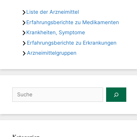
Liste der Arzneimittel
Erfahrungsberichte zu Medikamenten
Krankheiten, Symptome
Erfahrungsberichte zu Erkrankungen
Arzneimittelgruppen
Suchen
Kategorien