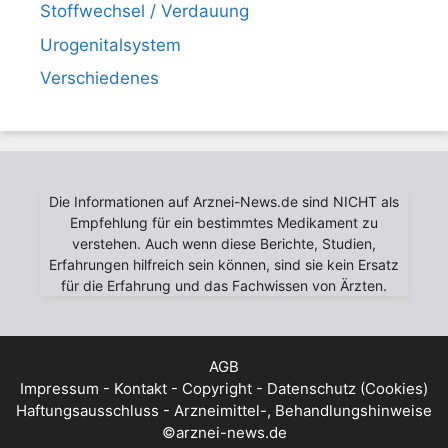
Stoffwechsel / Verdauung
Urogenitalsystem
Verschiedenes
Die Informationen auf Arznei-News.de sind NICHT als
Empfehlung für ein bestimmtes Medikament zu
verstehen. Auch wenn diese Berichte, Studien,
Erfahrungen hilfreich sein können, sind sie kein Ersatz
für die Erfahrung und das Fachwissen von Ärzten.
AGB
Impressum - Kontakt - Copyright - Datenschutz (Cookies)
Haftungsausschluss - Arzneimittel-, Behandlungshinweise
©arznei-news.de