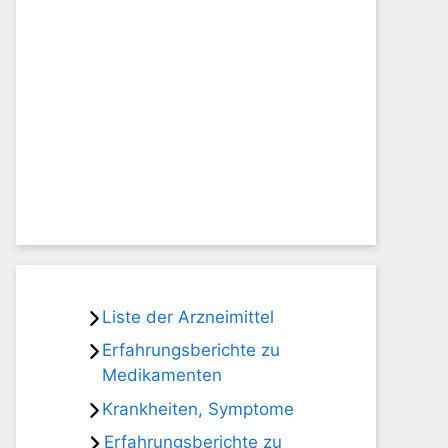
Liste der Arzneimittel
Erfahrungsberichte zu
Medikamenten
Krankheiten, Symptome
Erfahrungsberichte zu