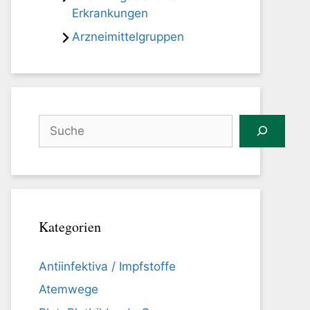
Erkrankungen
Arzneimittelgruppen
Suchen
Kategorien
Antiinfektiva / Impfstoffe
Atemwege