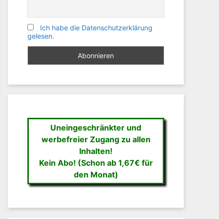
Ich habe die Datenschutzerklärung
gelesen.
Uneingeschränkter und
werbefreier Zugang zu allen
Inhalten!
Kein Abo! (Schon ab 1,67€ für
den Monat)