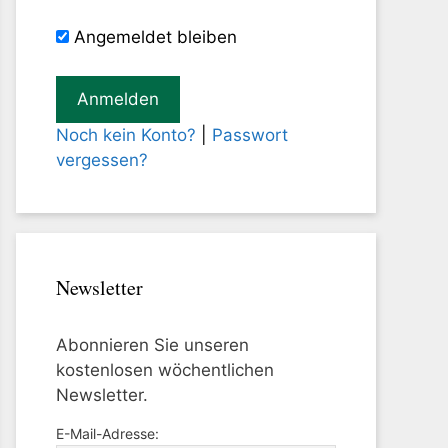
Angemeldet bleiben
Noch kein Konto?
|
Passwort
vergessen?
Newsletter
Abonnieren Sie unseren
kostenlosen wöchentlichen
Newsletter.
E-Mail-Adresse: