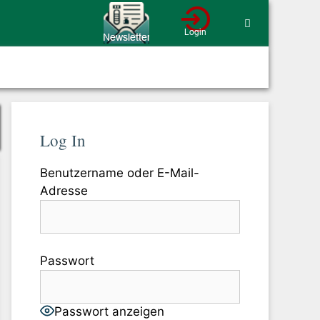
Log In
Benutzername oder E-Mail-
Adresse
Passwort
Passwort anzeigen