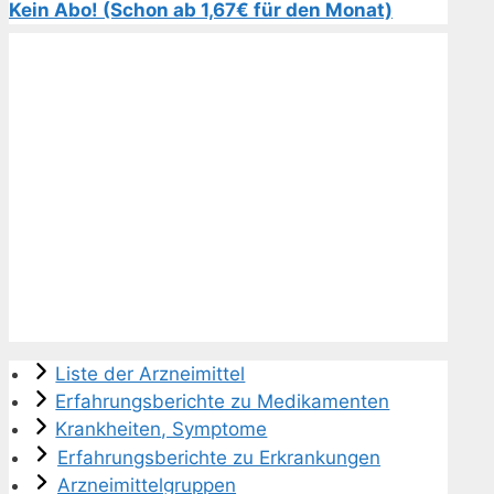
Kein Abo! (Schon ab 1,67€ für den Monat)
Liste der Arzneimittel
Erfahrungsberichte zu Medikamenten
Krankheiten, Symptome
Erfahrungsberichte zu Erkrankungen
Arzneimittelgruppen