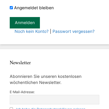
Angemeldet bleiben
Noch kein Konto?
|
Passwort vergessen?
Newsletter
Abonnieren Sie unseren kostenlosen
wöchentlichen Newsletter.
E-Mail-Adresse: