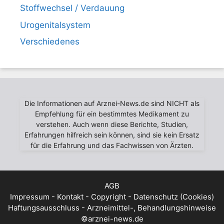
Stoffwechsel / Verdauung
Urogenitalsystem
Verschiedenes
Die Informationen auf Arznei-News.de sind NICHT als
Empfehlung für ein bestimmtes Medikament zu
verstehen. Auch wenn diese Berichte, Studien,
Erfahrungen hilfreich sein können, sind sie kein Ersatz
für die Erfahrung und das Fachwissen von Ärzten.
AGB
Impressum - Kontakt - Copyright - Datenschutz (Cookies)
Haftungsausschluss - Arzneimittel-, Behandlungshinweise
©arznei-news.de