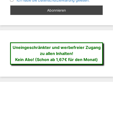
Ich habe die Datenschutzerklärung gelesen.
Uneingeschränkter und werbefreier Zugang
zu allen Inhalten!
Kein Abo! (Schon ab 1,67€ für den Monat)