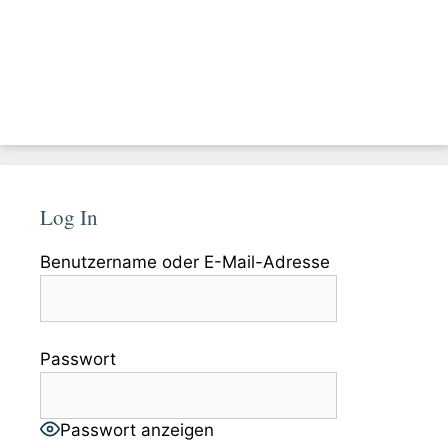
Log In
Benutzername oder E-Mail-Adresse
Passwort
Passwort anzeigen