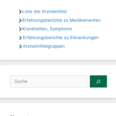
Liste der Arzneimittel
Erfahrungsberichte zu Medikamenten
Krankheiten, Symptome
Erfahrungsberichte zu Erkrankungen
Arzneimittelgruppen
Suchen