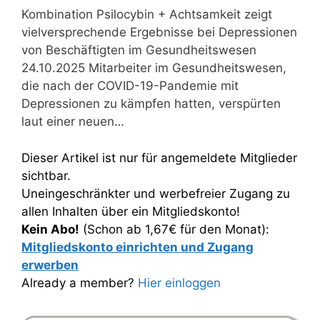
Kombination Psilocybin + Achtsamkeit zeigt
vielversprechende Ergebnisse bei Depressionen
von Beschäftigten im Gesundheitswesen
24.10.2025 Mitarbeiter im Gesundheitswesen,
die nach der COVID-19-Pandemie mit
Depressionen zu kämpfen hatten, verspürten
laut einer neuen…
Dieser Artikel ist nur für angemeldete Mitglieder
sichtbar.
Uneingeschränkter und werbefreier Zugang zu
allen Inhalten über ein Mitgliedskonto!
Kein Abo!
(Schon ab 1,67€ für den Monat):
Mitgliedskonto einrichten und Zugang
erwerben
Already a member?
Hier einloggen