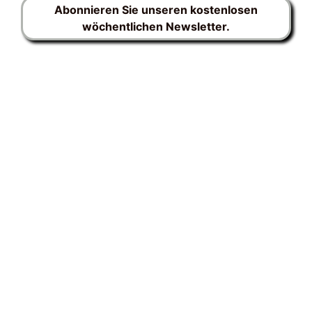
Abonnieren Sie unseren kostenlosen
wöchentlichen Newsletter.