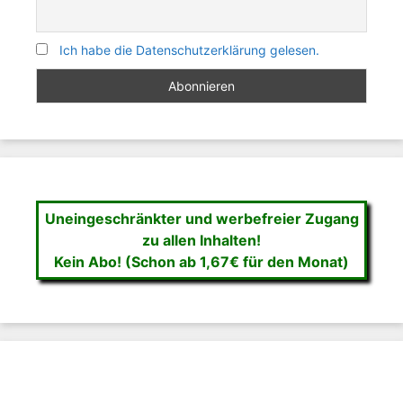
Ich habe die Datenschutzerklärung gelesen.
Uneingeschränkter und werbefreier Zugang
zu allen Inhalten!
Kein Abo! (Schon ab 1,67€ für den Monat)