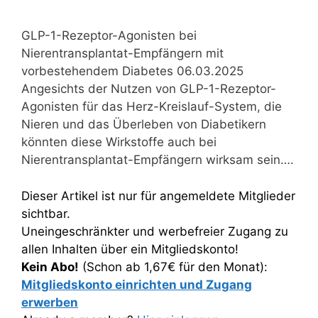
GLP-1-Rezeptor-Agonisten bei
Nierentransplantat-Empfängern mit
vorbestehendem Diabetes 06.03.2025
Angesichts der Nutzen von GLP-1-Rezeptor-
Agonisten für das Herz-Kreislauf-System, die
Nieren und das Überleben von Diabetikern
könnten diese Wirkstoffe auch bei
Nierentransplantat-Empfängern wirksam sein….
Dieser Artikel ist nur für angemeldete Mitglieder
sichtbar.
Uneingeschränkter und werbefreier Zugang zu
allen Inhalten über ein Mitgliedskonto!
Kein Abo!
(Schon ab 1,67€ für den Monat):
Mitgliedskonto einrichten und Zugang
erwerben