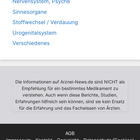
Nervensystem, Psyche
Sinnesorgane
Stoffwechsel / Verdauung
Urogenitalsystem
Verschiedenes
Die Informationen auf Arznei-News.de sind NICHT als
Empfehlung für ein bestimmtes Medikament zu
verstehen. Auch wenn diese Berichte, Studien,
Erfahrungen hilfreich sein können, sind sie kein Ersatz
für die Erfahrung und das Fachwissen von Ärzten.
AGB