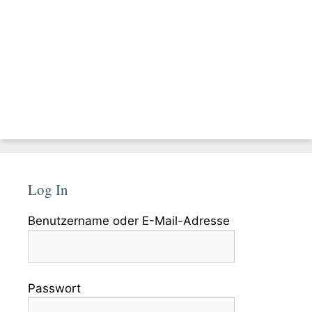
Log In
Benutzername oder E-Mail-Adresse
Passwort