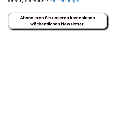
Already a member?
Hier einloggen
Abonnieren Sie unseren kostenlosen
wöchentlichen Newsletter.