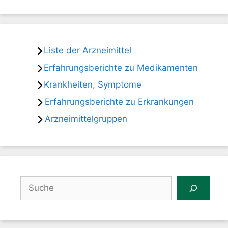
Liste der Arzneimittel
Erfahrungsberichte zu Medikamenten
Krankheiten, Symptome
Erfahrungsberichte zu Erkrankungen
Arzneimittelgruppen
Suchen