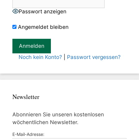
Passwort anzeigen
Angemeldet bleiben
Noch kein Konto?
|
Passwort vergessen?
Newsletter
Abonnieren Sie unseren kostenlosen
wöchentlichen Newsletter.
E-Mail-Adresse: