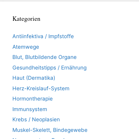
Kategorien
Antiinfektiva / Impfstoffe
Atemwege
Blut, Blutbildende Organe
Gesundheitstipps / Ernährung
Haut (Dermatika)
Herz-Kreislauf-System
Hormontherapie
Immunsystem
Krebs / Neoplasien
Muskel-Skelett, Bindegewebe