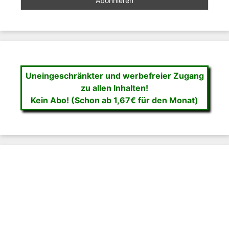
Uneingeschränkter und werbefreier Zugang
zu allen Inhalten!
Kein Abo! (Schon ab 1,67€ für den Monat)