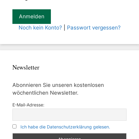
Noch kein Konto?
|
Passwort vergessen?
Newsletter
Abonnieren Sie unseren kostenlosen
wöchentlichen Newsletter.
E-Mail-Adresse:
Ich habe die Datenschutzerklärung gelesen.