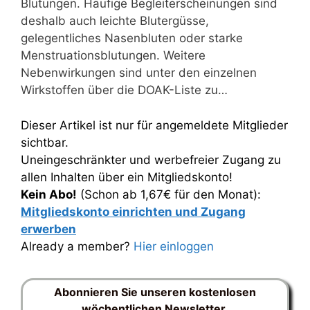
Blutungen. Häufige Begleiterscheinungen sind
deshalb auch leichte Blutergüsse,
gelegentliches Nasenbluten oder starke
Menstruationsblutungen. Weitere
Nebenwirkungen sind unter den einzelnen
Wirkstoffen über die DOAK-Liste zu…
Dieser Artikel ist nur für angemeldete Mitglieder
sichtbar.
Uneingeschränkter und werbefreier Zugang zu
allen Inhalten über ein Mitgliedskonto!
Kein Abo!
(Schon ab 1,67€ für den Monat):
Mitgliedskonto einrichten und Zugang
erwerben
Already a member?
Hier einloggen
Abonnieren Sie unseren kostenlosen
wöchentlichen Newsletter.