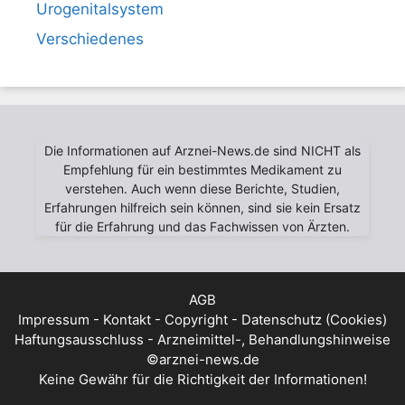
Urogenitalsystem
Verschiedenes
Die Informationen auf Arznei-News.de sind NICHT als
Empfehlung für ein bestimmtes Medikament zu
verstehen. Auch wenn diese Berichte, Studien,
Erfahrungen hilfreich sein können, sind sie kein Ersatz
für die Erfahrung und das Fachwissen von Ärzten.
AGB
Impressum - Kontakt - Copyright - Datenschutz (Cookies)
Haftungsausschluss - Arzneimittel-, Behandlungshinweise
©arznei-news.de
Keine Gewähr für die Richtigkeit der Informationen!