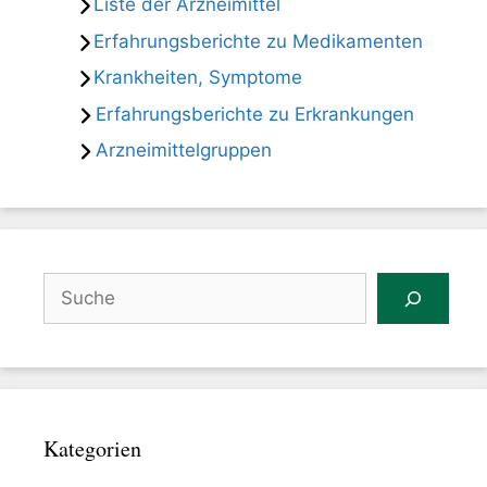
Liste der Arzneimittel
Erfahrungsberichte zu Medikamenten
Krankheiten, Symptome
Erfahrungsberichte zu Erkrankungen
Arzneimittelgruppen
Suchen
Kategorien