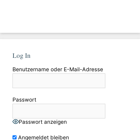
Log In
Benutzername oder E-Mail-Adresse
Passwort
Passwort anzeigen
Angemeldet bleiben