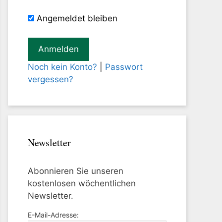
Angemeldet bleiben
Noch kein Konto?
|
Passwort
vergessen?
Newsletter
Abonnieren Sie unseren
kostenlosen wöchentlichen
Newsletter.
E-Mail-Adresse: