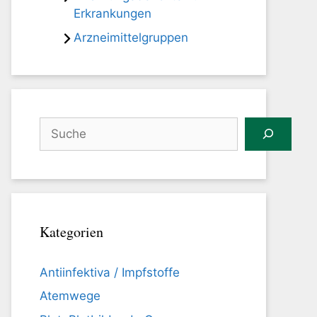
Erkrankungen
Arzneimittelgruppen
Suchen
Kategorien
Antiinfektiva / Impfstoffe
Atemwege