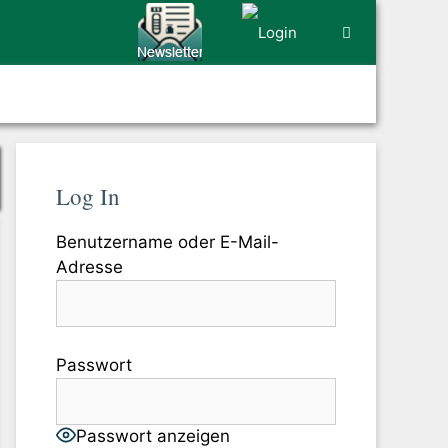
Log In
Benutzername oder E-Mail-
Adresse
Passwort
Passwort anzeigen