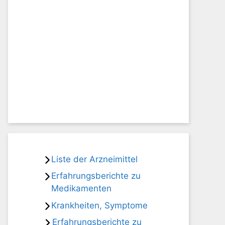
Liste der Arzneimittel
Erfahrungsberichte zu
Medikamenten
Krankheiten, Symptome
Erfahrungsberichte zu