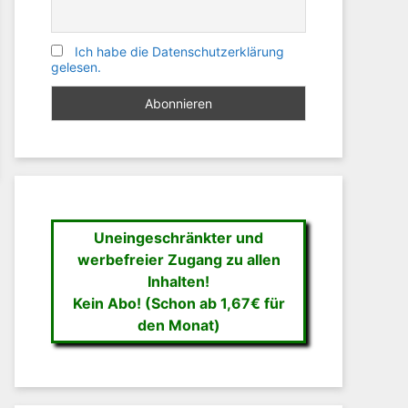
Ich habe die Datenschutzerklärung
gelesen.
Uneingeschränkter und
werbefreier Zugang zu allen
Inhalten!
Kein Abo! (Schon ab 1,67€ für
den Monat)