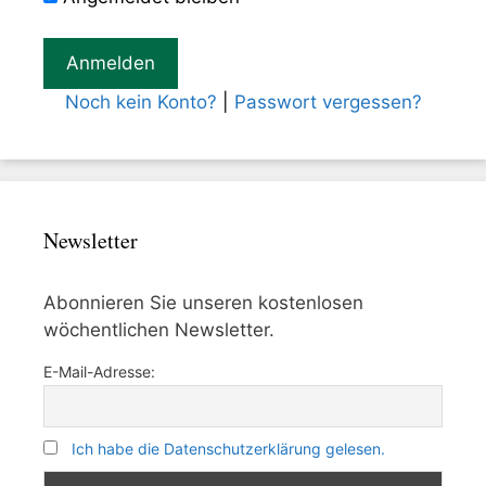
Noch kein Konto?
|
Passwort vergessen?
Newsletter
Abonnieren Sie unseren kostenlosen
wöchentlichen Newsletter.
E-Mail-Adresse:
Ich habe die Datenschutzerklärung gelesen.