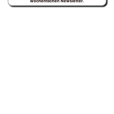
wöchentlichen Newsletter.