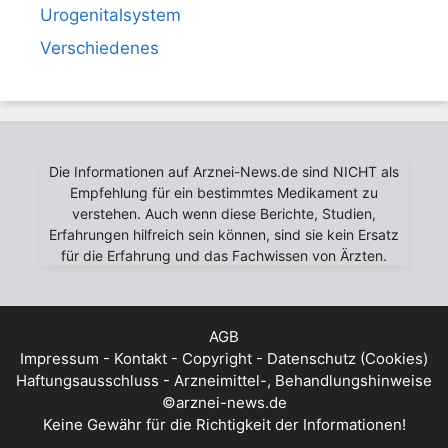
Urogenitalsystem
Verschiedenes
Die Informationen auf Arznei-News.de sind NICHT als
Empfehlung für ein bestimmtes Medikament zu
verstehen. Auch wenn diese Berichte, Studien,
Erfahrungen hilfreich sein können, sind sie kein Ersatz
für die Erfahrung und das Fachwissen von Ärzten.
AGB
Impressum - Kontakt - Copyright - Datenschutz (Cookies)
Haftungsausschluss - Arzneimittel-, Behandlungshinweise
©arznei-news.de
Keine Gewähr für die Richtigkeit der Informationen!