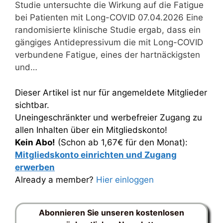
Studie untersuchte die Wirkung auf die Fatigue
bei Patienten mit Long-COVID 07.04.2026 Eine
randomisierte klinische Studie ergab, dass ein
gängiges Antidepressivum die mit Long-COVID
verbundene Fatigue, eines der hartnäckigsten
und…
Dieser Artikel ist nur für angemeldete Mitglieder
sichtbar.
Uneingeschränkter und werbefreier Zugang zu
allen Inhalten über ein Mitgliedskonto!
Kein Abo!
(Schon ab 1,67€ für den Monat):
Mitgliedskonto einrichten und Zugang
erwerben
Already a member?
Hier einloggen
Abonnieren Sie unseren kostenlosen