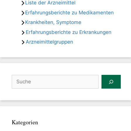
Liste der Arzneimittel
Erfahrungsberichte zu Medikamenten
Krankheiten, Symptome
Erfahrungsberichte zu Erkrankungen
Arzneimittelgruppen
Suchen
Kategorien