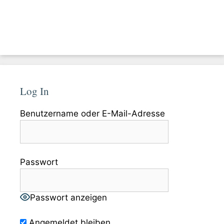
Log In
Benutzername oder E-Mail-Adresse
Passwort
Passwort anzeigen
Angemeldet bleiben