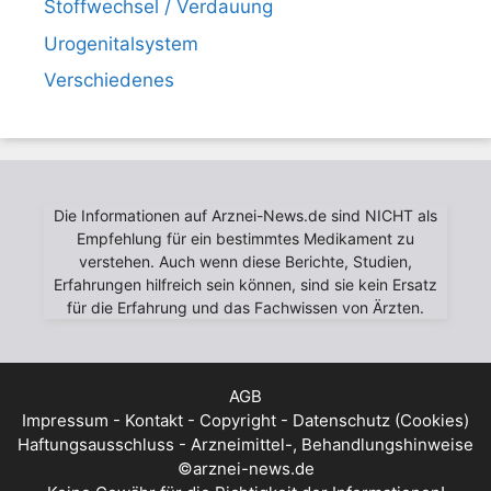
Stoffwechsel / Verdauung
Urogenitalsystem
Verschiedenes
Die Informationen auf Arznei-News.de sind NICHT als
Empfehlung für ein bestimmtes Medikament zu
verstehen. Auch wenn diese Berichte, Studien,
Erfahrungen hilfreich sein können, sind sie kein Ersatz
für die Erfahrung und das Fachwissen von Ärzten.
AGB
Impressum - Kontakt - Copyright - Datenschutz (Cookies)
Haftungsausschluss - Arzneimittel-, Behandlungshinweise
©arznei-news.de