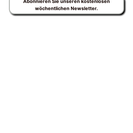
Abonnieren Sie unseren kostenlosen
wöchentlichen Newsletter.