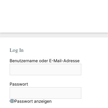
Log In
Benutzername oder E-Mail-Adresse
Passwort
Passwort anzeigen