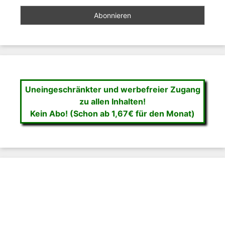
Uneingeschränkter und werbefreier Zugang
zu allen Inhalten!
Kein Abo! (Schon ab 1,67€ für den Monat)