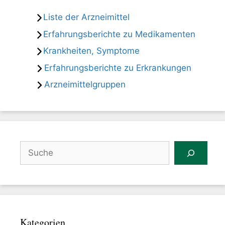
Liste der Arzneimittel
Erfahrungsberichte zu Medikamenten
Krankheiten, Symptome
Erfahrungsberichte zu Erkrankungen
Arzneimittelgruppen
Suchen
Kategorien