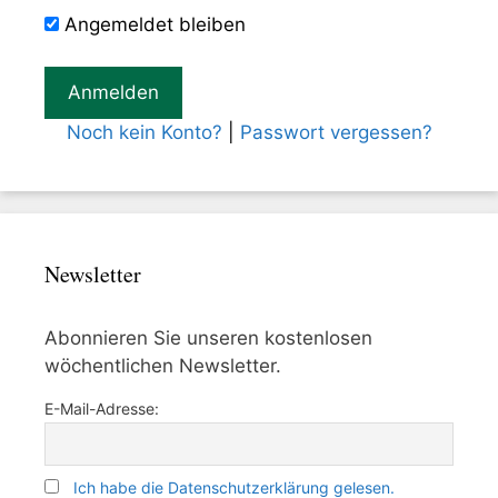
Angemeldet bleiben
Noch kein Konto?
|
Passwort vergessen?
Newsletter
Abonnieren Sie unseren kostenlosen
wöchentlichen Newsletter.
E-Mail-Adresse:
Ich habe die Datenschutzerklärung gelesen.