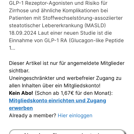
GLP-1 Rezeptor-Agonisten und Risiko für
Zirrhose und ähnliche Komplikationen bei
Patienten mit Stoffwechselstörung-assoziierter
steatotischer Lebererkrankung (MASLD)
18.09.2024 Laut einer neuen Studie ist die
Einnahme von GLP-1 RA (Glucagon-like Peptide
1…
Dieser Artikel ist nur für angemeldete Mitglieder
sichtbar.
Uneingeschränkter und werbefreier Zugang zu
allen Inhalten über ein Mitgliedskonto!
Kein Abo!
(Schon ab 1,67€ für den Monat):
Mitgliedskonto einrichten und Zugang
erwerben
Already a member?
Hier einloggen