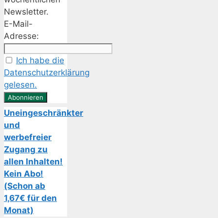
Newsletter.
E-Mail-
Adresse:
Ich habe die
Datenschutzerklärung
gelesen.
Uneingeschränkter
und
werbefreier
Zugang zu
allen Inhalten!
Kein Abo!
(Schon ab
1,67€ für den
Monat)