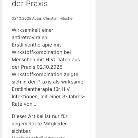
der Praxis
02.10.2025
Autor: Christian Hilscher
Wirksamkeit einer
antiretroviralen
Erstlinientherapie mit
Wirkstoffkombination bei
Menschen mit HIV: Daten aus
der Praxis 02.10.2025
Wirkstoffkombination zeigte
sich in der Praxis als wirksame
Erstlinientherapie für HIV-
Infektionen, mit einer 3-Jahres-
Rate von…
Dieser Artikel ist nur für
angemeldete Mitglieder
sichtbar.