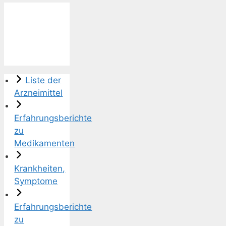
Liste der
Arzneimittel
Erfahrungsberichte
zu
Medikamenten
Krankheiten,
Symptome
Erfahrungsberichte
zu