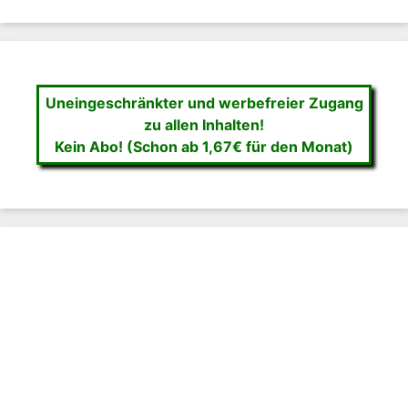
Uneingeschränkter und werbefreier Zugang
zu allen Inhalten!
Kein Abo! (Schon ab 1,67€ für den Monat)