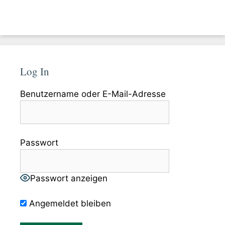
Log In
Benutzername oder E-Mail-Adresse
Passwort
Passwort anzeigen
Angemeldet bleiben