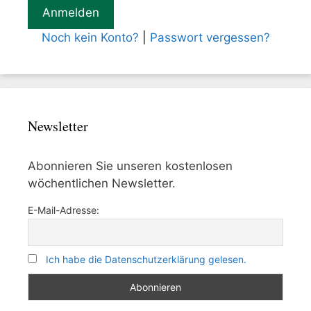
Noch kein Konto?
|
Passwort vergessen?
Newsletter
Abonnieren Sie unseren kostenlosen
wöchentlichen Newsletter.
E-Mail-Adresse:
Ich habe die Datenschutzerklärung gelesen.