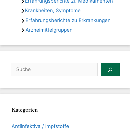
Erfahrungsberichte zu Medikamenten
Krankheiten, Symptome
Erfahrungsberichte zu Erkrankungen
Arzneimittelgruppen
Suchen
Kategorien
Antiinfektiva / Impfstoffe