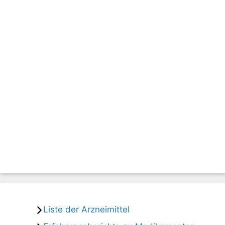
Liste der Arzneimittel