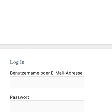
Log In
Benutzername oder E-Mail-Adresse
Passwort