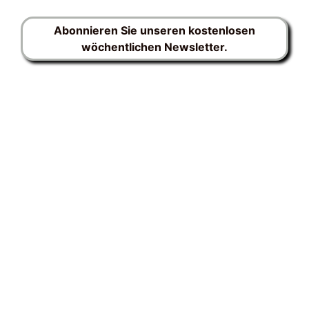
Abonnieren Sie unseren kostenlosen
wöchentlichen Newsletter.