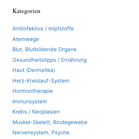
Kategorien
Antiinfektiva / Impfstoffe
Atemwege
Blut, Blutbildende Organe
Gesundheitstipps / Ernährung
Haut (Dermatika)
Herz-Kreislauf-System
Hormontherapie
Immunsystem
Krebs / Neoplasien
Muskel-Skelett, Bindegewebe
Nervensystem, Psyche