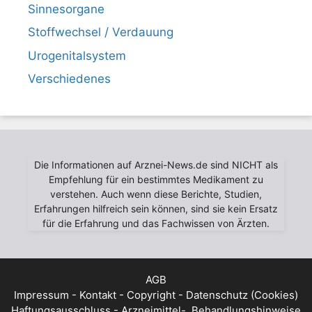
Sinnesorgane
Stoffwechsel / Verdauung
Urogenitalsystem
Verschiedenes
Die Informationen auf Arznei-News.de sind NICHT als
Empfehlung für ein bestimmtes Medikament zu
verstehen. Auch wenn diese Berichte, Studien,
Erfahrungen hilfreich sein können, sind sie kein Ersatz
für die Erfahrung und das Fachwissen von Ärzten.
AGB
Impressum - Kontakt - Copyright - Datenschutz (Cookies)
Haftungsausschluss - Arzneimittel-, Behandlungshinweise