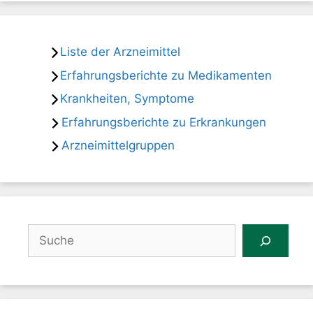
Liste der Arzneimittel
Erfahrungsberichte zu Medikamenten
Krankheiten, Symptome
Erfahrungsberichte zu Erkrankungen
Arzneimittelgruppen
Suchen