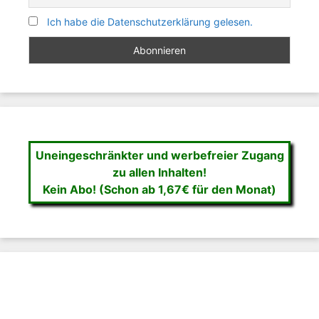
Ich habe die Datenschutzerklärung gelesen.
Uneingeschränkter und werbefreier Zugang
zu allen Inhalten!
Kein Abo! (Schon ab 1,67€ für den Monat)