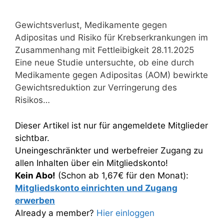
Gewichtsverlust, Medikamente gegen
Adipositas und Risiko für Krebserkrankungen im
Zusammenhang mit Fettleibigkeit 28.11.2025
Eine neue Studie untersuchte, ob eine durch
Medikamente gegen Adipositas (AOM) bewirkte
Gewichtsreduktion zur Verringerung des
Risikos…
Dieser Artikel ist nur für angemeldete Mitglieder
sichtbar.
Uneingeschränkter und werbefreier Zugang zu
allen Inhalten über ein Mitgliedskonto!
Kein Abo!
(Schon ab 1,67€ für den Monat):
Mitgliedskonto einrichten und Zugang
erwerben
Already a member?
Hier einloggen