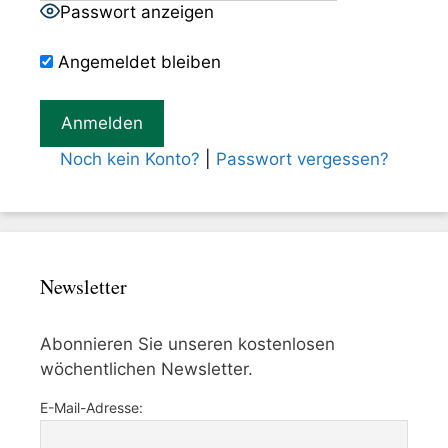
Passwort anzeigen
Angemeldet bleiben
Noch kein Konto?
|
Passwort vergessen?
Newsletter
Abonnieren Sie unseren kostenlosen
wöchentlichen Newsletter.
E-Mail-Adresse: