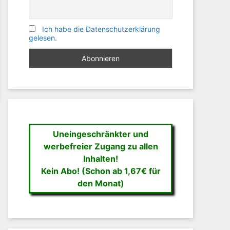
Ich habe die Datenschutzerklärung
gelesen.
Uneingeschränkter und
werbefreier Zugang zu allen
Inhalten!
Kein Abo! (Schon ab 1,67€ für
den Monat)