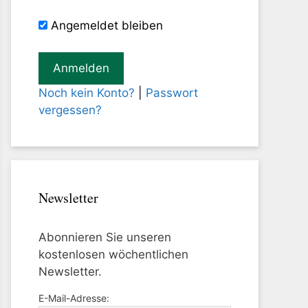
Angemeldet bleiben
Noch kein Konto?
|
Passwort
vergessen?
Newsletter
Abonnieren Sie unseren
kostenlosen wöchentlichen
Newsletter.
E-Mail-Adresse: