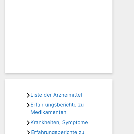
Liste der Arzneimittel
Erfahrungsberichte zu
Medikamenten
Krankheiten, Symptome
Erfahrungsberichte zu