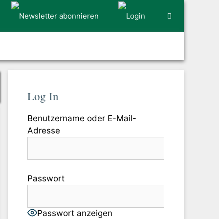
Log In
Benutzername oder E-Mail-
Adresse
Passwort
Passwort anzeigen