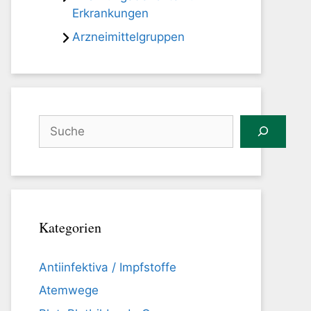
Erkrankungen
Arzneimittelgruppen
Suchen
Kategorien
Antiinfektiva / Impfstoffe
Atemwege