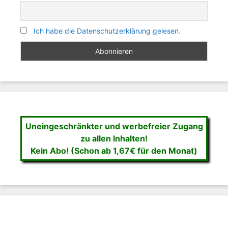
Ich habe die Datenschutzerklärung gelesen.
Uneingeschränkter und werbefreier Zugang
zu allen Inhalten!
Kein Abo! (Schon ab 1,67€ für den Monat)