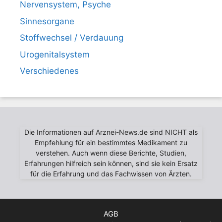
Nervensystem, Psyche
Sinnesorgane
Stoffwechsel / Verdauung
Urogenitalsystem
Verschiedenes
Die Informationen auf Arznei-News.de sind NICHT als
Empfehlung für ein bestimmtes Medikament zu
verstehen. Auch wenn diese Berichte, Studien,
Erfahrungen hilfreich sein können, sind sie kein Ersatz
für die Erfahrung und das Fachwissen von Ärzten.
AGB