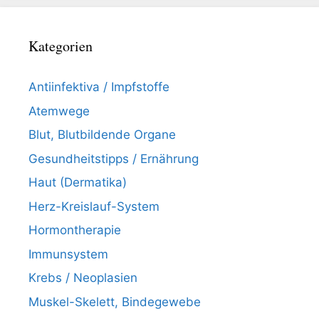
Kategorien
Antiinfektiva / Impfstoffe
Atemwege
Blut, Blutbildende Organe
Gesundheitstipps / Ernährung
Haut (Dermatika)
Herz-Kreislauf-System
Hormontherapie
Immunsystem
Krebs / Neoplasien
Muskel-Skelett, Bindegewebe