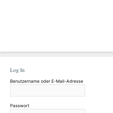
Log In
Benutzername oder E-Mail-Adresse
Passwort