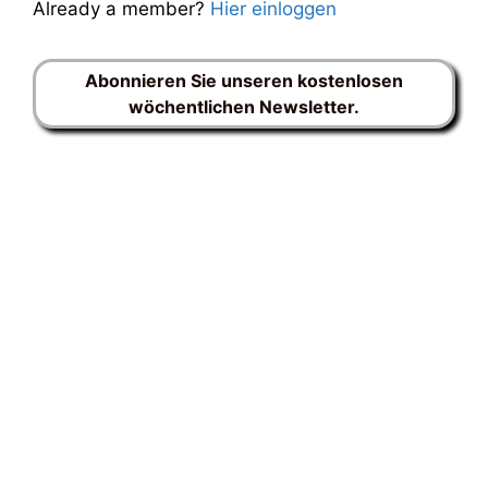
Already a member?
Hier einloggen
Abonnieren Sie unseren kostenlosen
wöchentlichen Newsletter.