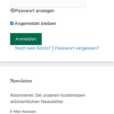
Passwort anzeigen
Angemeldet bleiben
Noch kein Konto?
|
Passwort vergessen?
Newsletter
Abonnieren Sie unseren kostenlosen
wöchentlichen Newsletter.
E-Mail-Adresse: