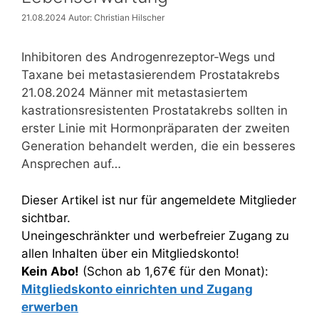
21.08.2024
Autor: Christian Hilscher
Inhibitoren des Androgenrezeptor-Wegs und
Taxane bei metastasierendem Prostatakrebs
21.08.2024 Männer mit metastasiertem
kastrationsresistenten Prostatakrebs sollten in
erster Linie mit Hormonpräparaten der zweiten
Generation behandelt werden, die ein besseres
Ansprechen auf…
Dieser Artikel ist nur für angemeldete Mitglieder
sichtbar.
Uneingeschränkter und werbefreier Zugang zu
allen Inhalten über ein Mitgliedskonto!
Kein Abo!
(Schon ab 1,67€ für den Monat):
Mitgliedskonto einrichten und Zugang
erwerben