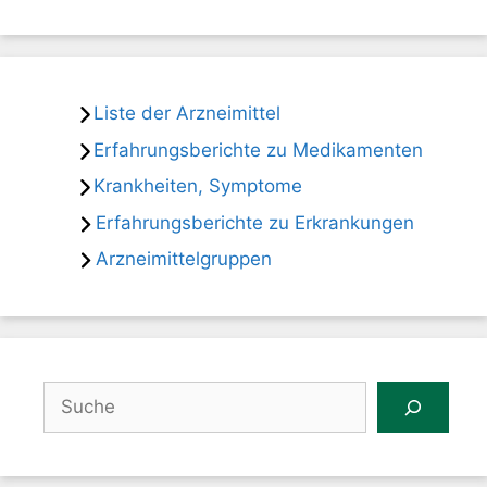
Liste der Arzneimittel
Erfahrungsberichte zu Medikamenten
Krankheiten, Symptome
Erfahrungsberichte zu Erkrankungen
Arzneimittelgruppen
Suchen