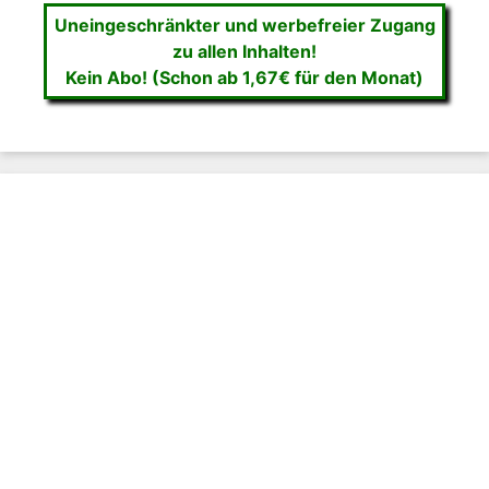
Uneingeschränkter und werbefreier Zugang
zu allen Inhalten!
Kein Abo! (Schon ab 1,67€ für den Monat)