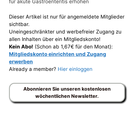
für akute Gastroenteritis erhöhen
Dieser Artikel ist nur für angemeldete Mitglieder
sichtbar.
Uneingeschränkter und werbefreier Zugang zu
allen Inhalten über ein Mitgliedskonto!
Kein Abo!
(Schon ab 1,67€ für den Monat):
Mitgliedskonto einrichten und Zugang
erwerben
Already a member?
Hier einloggen
Abonnieren Sie unseren kostenlosen
wöchentlichen Newsletter.