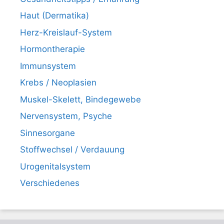
Haut (Dermatika)
Herz-Kreislauf-System
Hormontherapie
Immunsystem
Krebs / Neoplasien
Muskel-Skelett, Bindegewebe
Nervensystem, Psyche
Sinnesorgane
Stoffwechsel / Verdauung
Urogenitalsystem
Verschiedenes