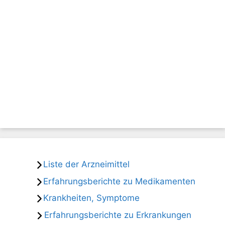
Liste der Arzneimittel
Erfahrungsberichte zu Medikamenten
Krankheiten, Symptome
Erfahrungsberichte zu Erkrankungen