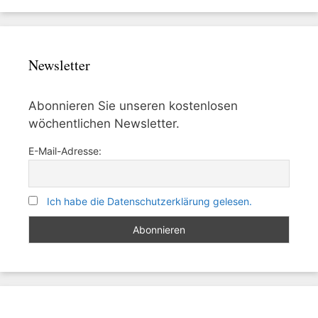
Newsletter
Abonnieren Sie unseren kostenlosen
wöchentlichen Newsletter.
E-Mail-Adresse:
Ich habe die Datenschutzerklärung gelesen.