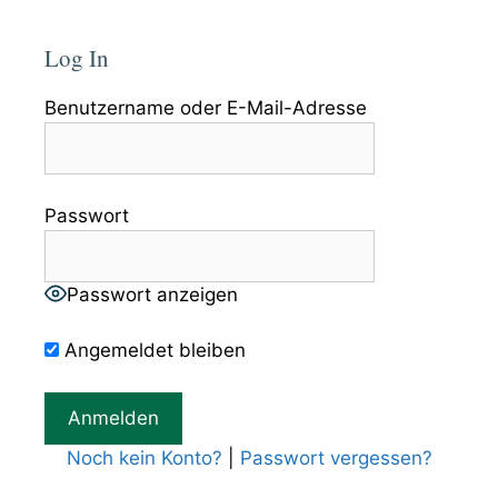
Log In
Benutzername oder E-Mail-Adresse
Passwort
Passwort anzeigen
Angemeldet bleiben
Noch kein Konto?
|
Passwort vergessen?