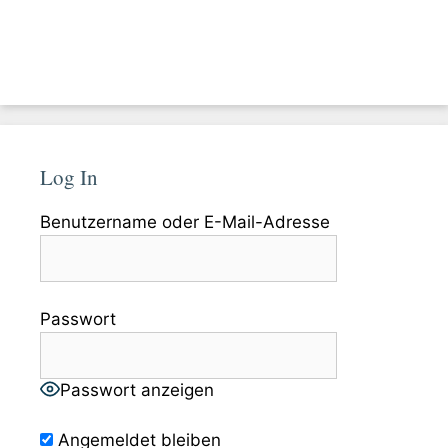
Log In
Benutzername oder E-Mail-Adresse
Passwort
Passwort anzeigen
Angemeldet bleiben