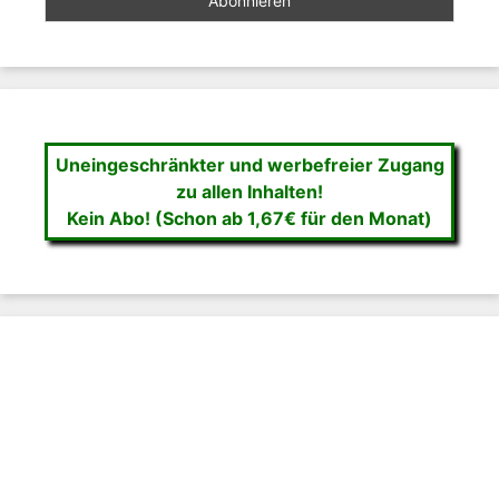
Uneingeschränkter und werbefreier Zugang
zu allen Inhalten!
Kein Abo! (Schon ab 1,67€ für den Monat)