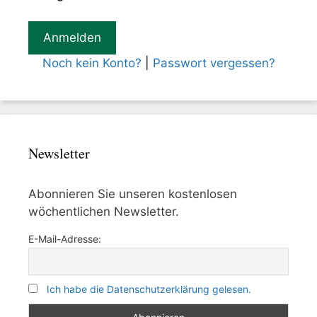
Noch kein Konto?
|
Passwort vergessen?
Newsletter
Abonnieren Sie unseren kostenlosen
wöchentlichen Newsletter.
E-Mail-Adresse:
Ich habe die Datenschutzerklärung gelesen.