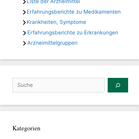
Liste der Arzneimittel
Erfahrungsberichte zu Medikamenten
Krankheiten, Symptome
Erfahrungsberichte zu Erkrankungen
Arzneimittelgruppen
Suchen
Kategorien