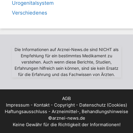
Urogenitalsystem
Verschiedenes
Die Informationen auf Arznei-News.de sind NICHT als
Empfehlung für ein bestimmtes Medikament zu
verstehen. Auch wenn diese Berichte, Studien,
Erfahrungen hilfreich sein können, sind sie kein Ersatz
für die Erfahrung und das Fachwissen von Ärzten.
AGB
Impressum - Kontakt - Copyright - Datenschutz (Cookies)
Haftungsausschluss - Arzneimittel-, Behandlungshinweise
©arznei-news.de
Keine Gewähr für die Richtigkeit der Informationen!