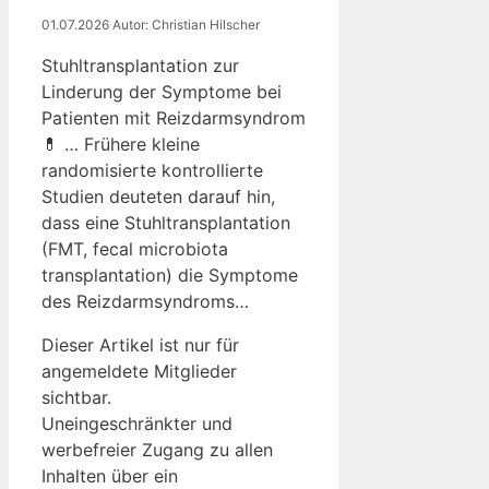
01.07.2026
Autor: Christian Hilscher
Stuhltransplantation zur
Linderung der Symptome bei
Patienten mit Reizdarmsyndrom
💊 … Frühere kleine
randomisierte kontrollierte
Studien deuteten darauf hin,
dass eine Stuhltransplantation
(FMT, fecal microbiota
transplantation) die Symptome
des Reizdarmsyndroms…
Dieser Artikel ist nur für
angemeldete Mitglieder
sichtbar.
Uneingeschränkter und
werbefreier Zugang zu allen
Inhalten über ein