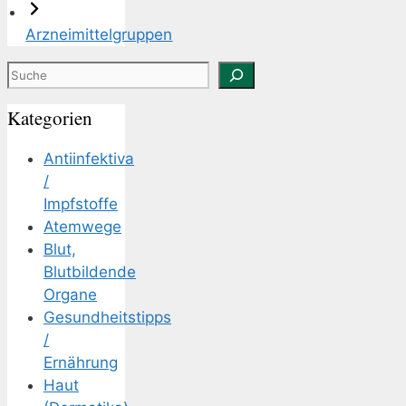
Arzneimittelgruppen
Suchen
Kategorien
Antiinfektiva
/
Impfstoffe
Atemwege
Blut,
Blutbildende
Organe
Gesundheitstipps
/
Ernährung
Haut