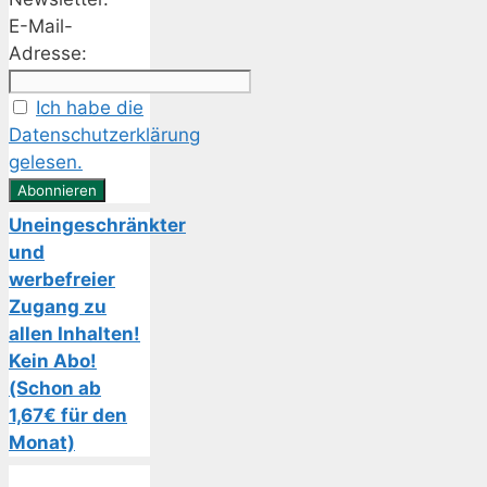
E-Mail-
Adresse:
Ich habe die
Datenschutzerklärung
gelesen.
Uneingeschränkter
und
werbefreier
Zugang zu
allen Inhalten!
Kein Abo!
(Schon ab
1,67€ für den
Monat)