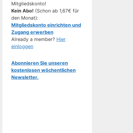
Mitgliedskonto!
Kein Abo!
(Schon ab 1,67€ für
den Monat):
Mitgliedskonto einrichten und
Zugang erwerben
Already a member?
Hier
einloggen
Abonnieren Sie unseren
kostenlosen wöchentlichen
Newsletter.