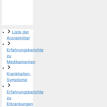
Liste der
Arzneimittel
Erfahrungsberichte
zu
Medikamenten
Krankheiten,
Symptome
Erfahrungsberichte
zu
Erkrankungen