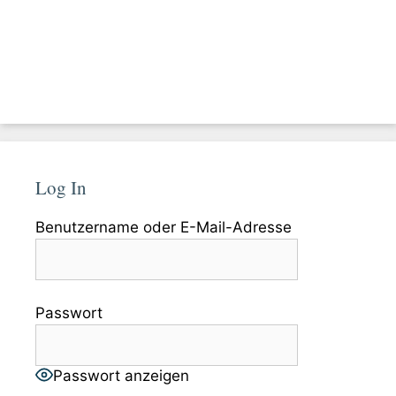
Log In
Benutzername oder E-Mail-Adresse
Passwort
Passwort anzeigen