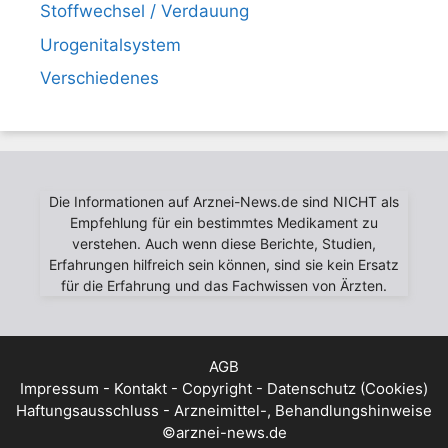
Stoffwechsel / Verdauung
Urogenitalsystem
Verschiedenes
Die Informationen auf Arznei-News.de sind NICHT als
Empfehlung für ein bestimmtes Medikament zu
verstehen. Auch wenn diese Berichte, Studien,
Erfahrungen hilfreich sein können, sind sie kein Ersatz
für die Erfahrung und das Fachwissen von Ärzten.
AGB
Impressum - Kontakt - Copyright - Datenschutz (Cookies)
Haftungsausschluss - Arzneimittel-, Behandlungshinweise
©arznei-news.de