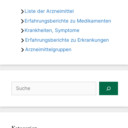
Liste der Arzneimittel
Erfahrungsberichte zu Medikamenten
Krankheiten, Symptome
Erfahrungsberichte zu Erkrankungen
Arzneimittelgruppen
Suchen
Kategorien