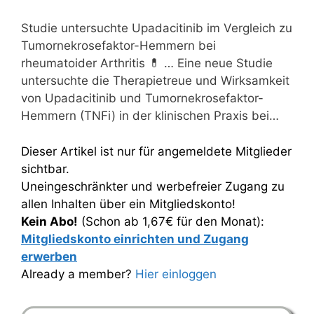
Studie untersuchte Upadacitinib im Vergleich zu
Tumornekrosefaktor-Hemmern bei
rheumatoider Arthritis 💊 … Eine neue Studie
untersuchte die Therapietreue und Wirksamkeit
von Upadacitinib und Tumornekrosefaktor-
Hemmern (TNFi) in der klinischen Praxis bei…
Dieser Artikel ist nur für angemeldete Mitglieder
sichtbar.
Uneingeschränkter und werbefreier Zugang zu
allen Inhalten über ein Mitgliedskonto!
Kein Abo!
(Schon ab 1,67€ für den Monat):
Mitgliedskonto einrichten und Zugang
erwerben
Already a member?
Hier einloggen