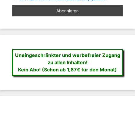
Uneingeschränkter und werbefreier Zugang
zu allen Inhalten!
Kein Abo! (Schon ab 1,67€ für den Monat)