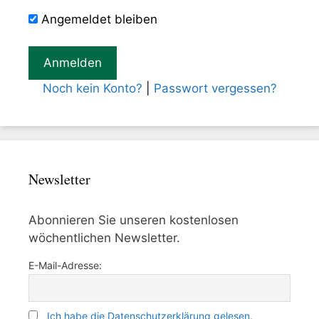
Angemeldet bleiben
Noch kein Konto?
|
Passwort vergessen?
Newsletter
Abonnieren Sie unseren kostenlosen
wöchentlichen Newsletter.
E-Mail-Adresse:
Ich habe die Datenschutzerklärung gelesen.