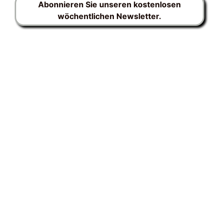
Abonnieren Sie unseren kostenlosen
wöchentlichen Newsletter.