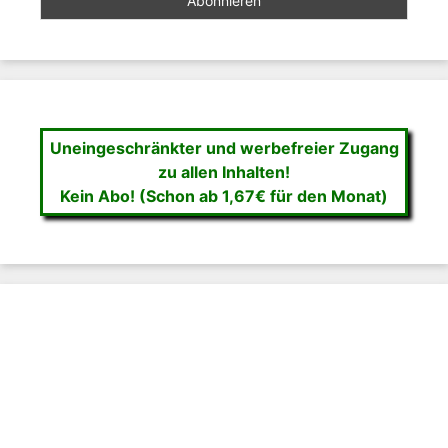
Uneingeschränkter und werbefreier Zugang
zu allen Inhalten!
Kein Abo! (Schon ab 1,67€ für den Monat)