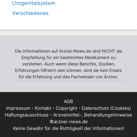
Urogenitalsystem
Verschiedenes
Die Informationen auf Arznei-News.de sind NICHT als
Empfehlung für ein bestimmtes Medikament zu
verstehen. Auch wenn diese Berichte, Studien,
Erfahrungen hilfreich sein können, sind sie kein Ersatz
für die Erfahrung und das Fachwissen von Ärzten.
AGB
Impressum - Kontakt - Copyright - Datenschutz (Cookies)
Haftungsausschluss - Arzneimittel-, Behandlungshinweise
©arznei-news.de
Keine Gewähr für die Richtigkeit der Informationen!