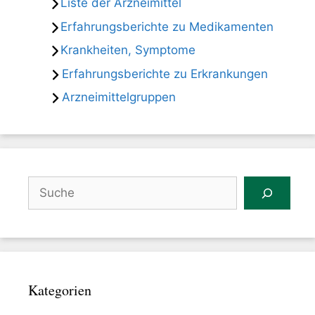
Liste der Arzneimittel
Erfahrungsberichte zu Medikamenten
Krankheiten, Symptome
Erfahrungsberichte zu Erkrankungen
Arzneimittelgruppen
Suchen
Kategorien