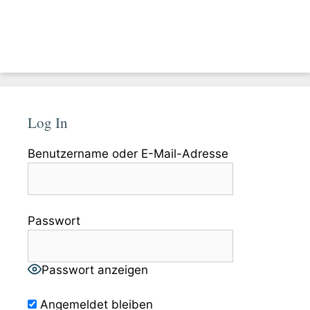
Log In
Benutzername oder E-Mail-Adresse
Passwort
Passwort anzeigen
Angemeldet bleiben