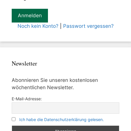
Noch kein Konto?
|
Passwort vergessen?
Newsletter
Abonnieren Sie unseren kostenlosen
wöchentlichen Newsletter.
E-Mail-Adresse:
Ich habe die Datenschutzerklärung gelesen.