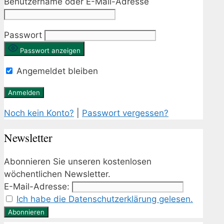
Benutzername oder E-Mail-Adresse
Passwort
Passwort anzeigen
Angemeldet bleiben
Noch kein Konto?
|
Passwort vergessen?
Newsletter
Abonnieren Sie unseren kostenlosen
wöchentlichen Newsletter.
E-Mail-Adresse:
Ich habe die Datenschutzerklärung gelesen.