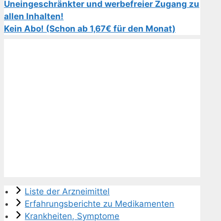
Uneingeschränkter und werbefreier Zugang zu
allen Inhalten!
Kein Abo! (Schon ab 1,67€ für den Monat)
Liste der Arzneimittel
Erfahrungsberichte zu Medikamenten
Krankheiten, Symptome