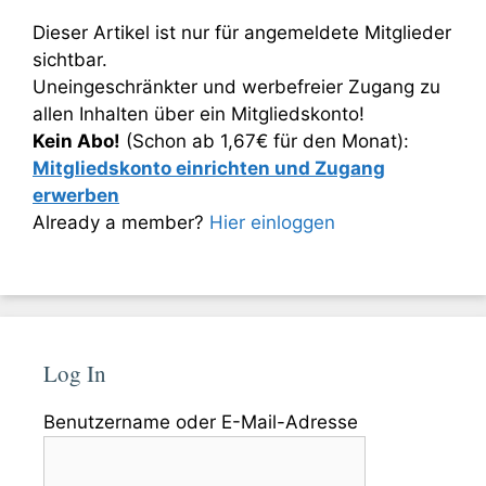
Dieser Artikel ist nur für angemeldete Mitglieder
sichtbar.
Uneingeschränkter und werbefreier Zugang zu
allen Inhalten über ein Mitgliedskonto!
Kein Abo!
(Schon ab 1,67€ für den Monat):
Mitgliedskonto einrichten und Zugang
erwerben
Already a member?
Hier einloggen
Log In
Benutzername oder E-Mail-Adresse