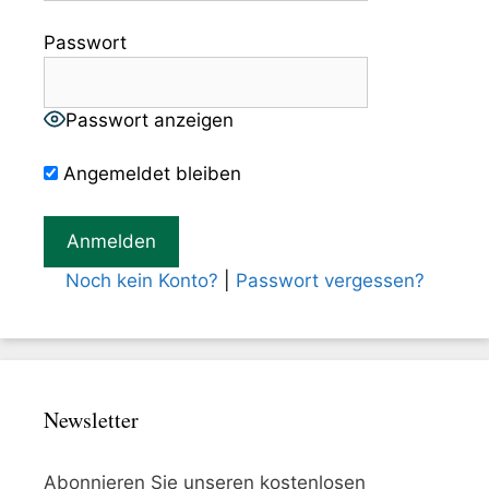
Passwort
Passwort anzeigen
Angemeldet bleiben
Noch kein Konto?
|
Passwort vergessen?
Newsletter
Abonnieren Sie unseren kostenlosen