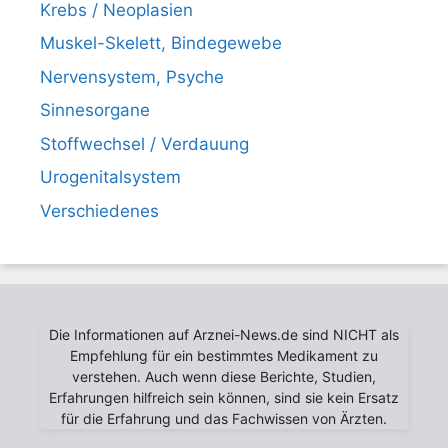
Krebs / Neoplasien
Muskel-Skelett, Bindegewebe
Nervensystem, Psyche
Sinnesorgane
Stoffwechsel / Verdauung
Urogenitalsystem
Verschiedenes
Die Informationen auf Arznei-News.de sind NICHT als
Empfehlung für ein bestimmtes Medikament zu
verstehen. Auch wenn diese Berichte, Studien,
Erfahrungen hilfreich sein können, sind sie kein Ersatz
für die Erfahrung und das Fachwissen von Ärzten.