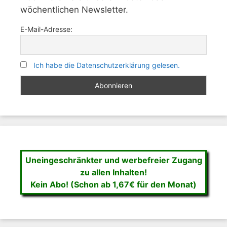
wöchentlichen Newsletter.
E-Mail-Adresse:
Ich habe die Datenschutzerklärung gelesen.
Uneingeschränkter und werbefreier Zugang
zu allen Inhalten!
Kein Abo! (Schon ab 1,67€ für den Monat)