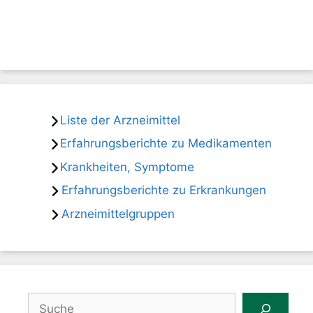
Liste der Arzneimittel
Erfahrungsberichte zu Medikamenten
Krankheiten, Symptome
Erfahrungsberichte zu Erkrankungen
Arzneimittelgruppen
Suchen