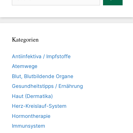
Kategorien
Antiinfektiva / Impfstoffe
Atemwege
Blut, Blutbildende Organe
Gesundheitstipps / Ernährung
Haut (Dermatika)
Herz-Kreislauf-System
Hormontherapie
Immunsystem