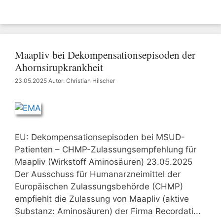
Maapliv bei Dekompensationsepisoden der
Ahornsirupkrankheit
23.05.2025
Autor: Christian Hilscher
EU: Dekompensationsepisoden bei MSUD-
Patienten – CHMP-Zulassungsempfehlung für
Maapliv (Wirkstoff Aminosäuren) 23.05.2025
Der Ausschuss für Humanarzneimittel der
Europäischen Zulassungsbehörde (CHMP)
empfiehlt die Zulassung von Maapliv (aktive
Substanz: Aminosäuren) der Firma Recordati...