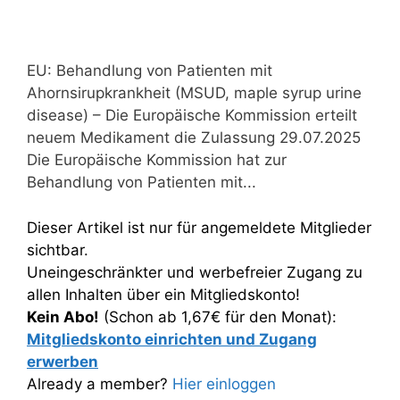
EU: Behandlung von Patienten mit
Ahornsirupkrankheit (MSUD, maple syrup urine
disease) – Die Europäische Kommission erteilt
neuem Medikament die Zulassung 29.07.2025
Die Europäische Kommission hat zur
Behandlung von Patienten mit...
Dieser Artikel ist nur für angemeldete Mitglieder
sichtbar.
Uneingeschränkter und werbefreier Zugang zu
allen Inhalten über ein Mitgliedskonto!
Kein Abo!
(Schon ab 1,67€ für den Monat):
Mitgliedskonto einrichten und Zugang
erwerben
Already a member?
Hier einloggen