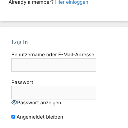
Already a member?
Hier einloggen
Log In
Benutzername oder E-Mail-Adresse
Passwort
Passwort anzeigen
Angemeldet bleiben