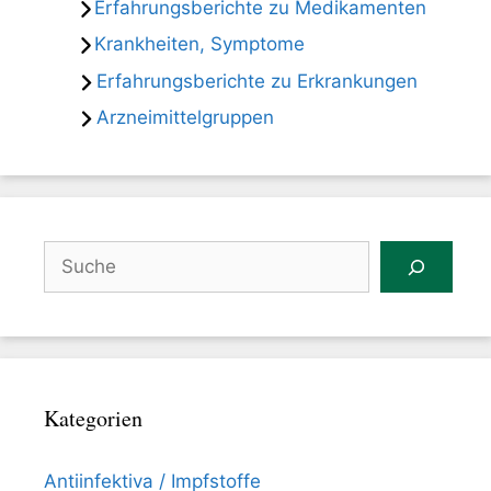
Erfahrungsberichte zu Medikamenten
Krankheiten, Symptome
Erfahrungsberichte zu Erkrankungen
Arzneimittelgruppen
Suchen
Kategorien
Antiinfektiva / Impfstoffe