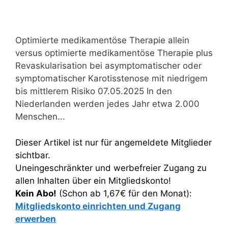
Optimierte medikamentöse Therapie allein
versus optimierte medikamentöse Therapie plus
Revaskularisation bei asymptomatischer oder
symptomatischer Karotisstenose mit niedrigem
bis mittlerem Risiko 07.05.2025 In den
Niederlanden werden jedes Jahr etwa 2.000
Menschen...
Dieser Artikel ist nur für angemeldete Mitglieder
sichtbar.
Uneingeschränkter und werbefreier Zugang zu
allen Inhalten über ein Mitgliedskonto!
Kein Abo!
(Schon ab 1,67€ für den Monat):
Mitgliedskonto einrichten und Zugang
erwerben