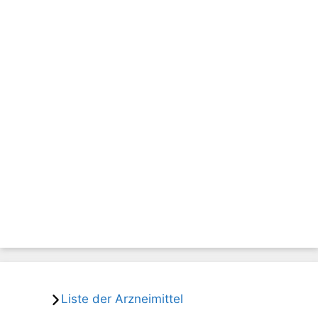
Liste der Arzneimittel