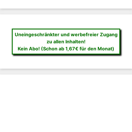
Uneingeschränkter und werbefreier Zugang
zu allen Inhalten!
Kein Abo! (Schon ab 1,67€ für den Monat)