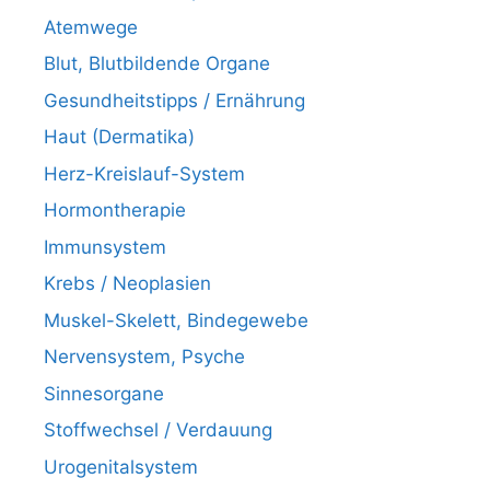
Atemwege
Blut, Blutbildende Organe
Gesundheitstipps / Ernährung
Haut (Dermatika)
Herz-Kreislauf-System
Hormontherapie
Immunsystem
Krebs / Neoplasien
Muskel-Skelett, Bindegewebe
Nervensystem, Psyche
Sinnesorgane
Stoffwechsel / Verdauung
Urogenitalsystem