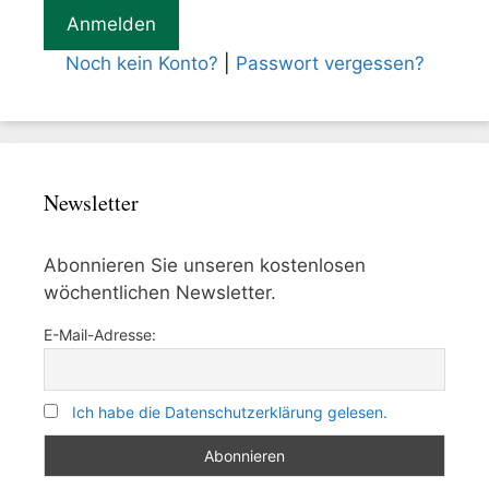
Noch kein Konto?
|
Passwort vergessen?
Newsletter
Abonnieren Sie unseren kostenlosen
wöchentlichen Newsletter.
E-Mail-Adresse:
Ich habe die Datenschutzerklärung gelesen.