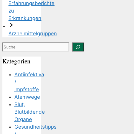
Erfahrungsberichte
zu
Erkrankungen
Arzneimittelgruppen
Suchen
Kategorien
Antiinfektiva
/
Impfstoffe
Atemwege
Blut,
Blutbildende
Organe
Gesundheitstipps