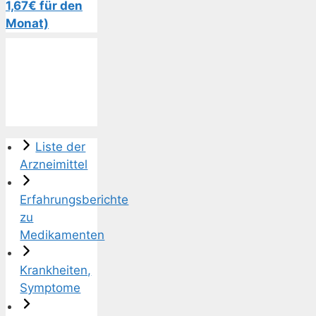
1,67€ für den
Monat)
Liste der
Arzneimittel
Erfahrungsberichte
zu
Medikamenten
Krankheiten,
Symptome