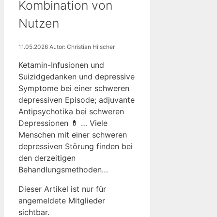
Kombination von
Nutzen
11.05.2026
Autor: Christian Hilscher
Ketamin-Infusionen und
Suizidgedanken und depressive
Symptome bei einer schweren
depressiven Episode; adjuvante
Antipsychotika bei schweren
Depressionen 💊 … Viele
Menschen mit einer schweren
depressiven Störung finden bei
den derzeitigen
Behandlungsmethoden…
Dieser Artikel ist nur für
angemeldete Mitglieder
sichtbar.