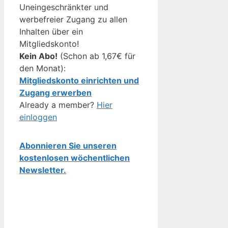
Uneingeschränkter und
werbefreier Zugang zu allen
Inhalten über ein
Mitgliedskonto!
Kein Abo!
(Schon ab 1,67€ für
den Monat):
Mitgliedskonto einrichten und
Zugang erwerben
Already a member?
Hier
einloggen
Abonnieren Sie unseren
kostenlosen wöchentlichen
Newsletter.