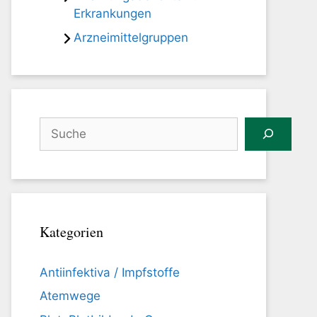
Erkrankungen
Arzneimittelgruppen
Suchen
Kategorien
Antiinfektiva / Impfstoffe
Atemwege