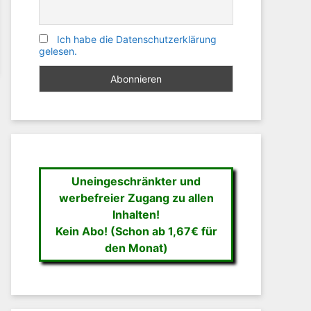
Ich habe die Datenschutzerklärung
gelesen.
Uneingeschränkter und
werbefreier Zugang zu allen
Inhalten!
Kein Abo! (Schon ab 1,67€ für
den Monat)