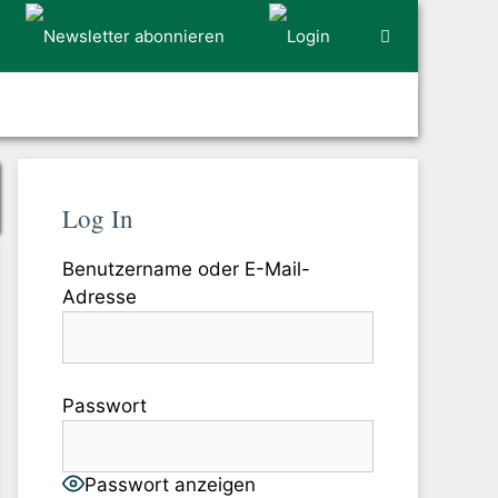
Log In
Benutzername oder E-Mail-
Adresse
Passwort
Passwort anzeigen