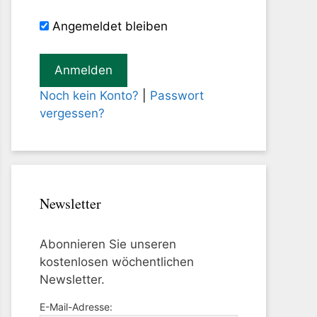
Angemeldet bleiben
Noch kein Konto?
|
Passwort
vergessen?
Newsletter
Abonnieren Sie unseren
kostenlosen wöchentlichen
Newsletter.
E-Mail-Adresse: