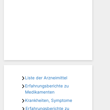
Liste der Arzneimittel
Erfahrungsberichte zu
Medikamenten
Krankheiten, Symptome
Erfahrungsberichte zu