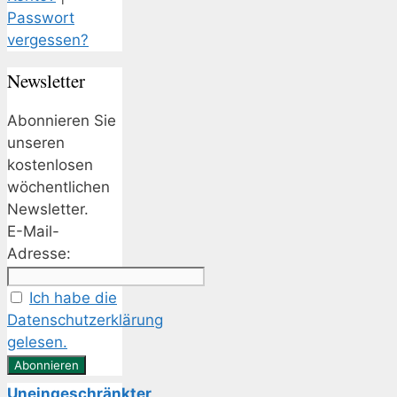
Passwort
vergessen?
Newsletter
Abonnieren Sie
unseren
kostenlosen
wöchentlichen
Newsletter.
E-Mail-
Adresse:
Ich habe die
Datenschutzerklärung
gelesen.
Uneingeschränkter