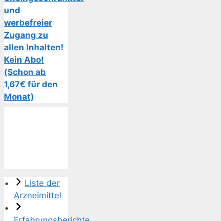
und
werbefreier
Zugang zu
allen Inhalten!
Kein Abo!
(Schon ab
1,67€ für den
Monat)
Liste der
Arzneimittel
Erfahrungsberichte