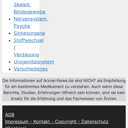
Skelett,
Bindegewebe
Nervensystem,
Psyche
Sinnesorgane
Stoffwechsel
/
Verdauung
Urogenitalsystem
Verschiedenes
Die Informationen auf Arznei-News.de sind NICHT als Empfehlung
für ein bestimmtes Medikament zu verstehen. Auch wenn diese
Berichte, Studien, Erfahrungen hilfreich sein können, sind sie kein
Ersatz für die Erfahrung und das Fachwissen von Ärzten.
AGB
Impressum - Kontakt - Copyright - Datenschutz