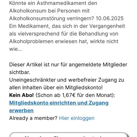
Könnte ein Asthmamedikament den
Alkoholkonsum bei Personen mit
Alkoholkonsumstörung verringern? 10.06.2025
Ein Medikament, das sich in der Vergangenheit
als vielversprechend für die Behandlung von
Alkoholproblemen erwiesen hat, wirkte nicht
wie…
Dieser Artikel ist nur für angemeldete Mitglieder
sichtbar.
Uneingeschränkter und werbefreier Zugang zu
allen Inhalten über ein Mitgliedskonto!
Kein Abo!
(Schon ab 1,67€ für den Monat):
Mitgliedskonto einrichten und Zugang
erwerben
Already a member?
Hier einloggen