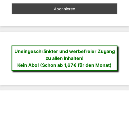
Uneingeschränkter und werbefreier Zugang
zu allen Inhalten!
Kein Abo! (Schon ab 1,67€ für den Monat)