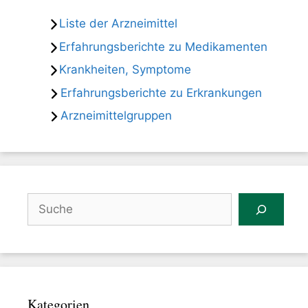
Liste der Arzneimittel
Erfahrungsberichte zu Medikamenten
Krankheiten, Symptome
Erfahrungsberichte zu Erkrankungen
Arzneimittelgruppen
Suchen
Kategorien