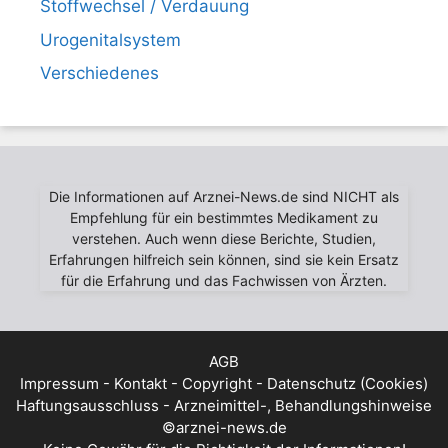
Stoffwechsel / Verdauung
Urogenitalsystem
Verschiedenes
Die Informationen auf Arznei-News.de sind NICHT als
Empfehlung für ein bestimmtes Medikament zu
verstehen. Auch wenn diese Berichte, Studien,
Erfahrungen hilfreich sein können, sind sie kein Ersatz
für die Erfahrung und das Fachwissen von Ärzten.
AGB
Impressum - Kontakt - Copyright - Datenschutz (Cookies)
Haftungsausschluss - Arzneimittel-, Behandlungshinweise
©arznei-news.de