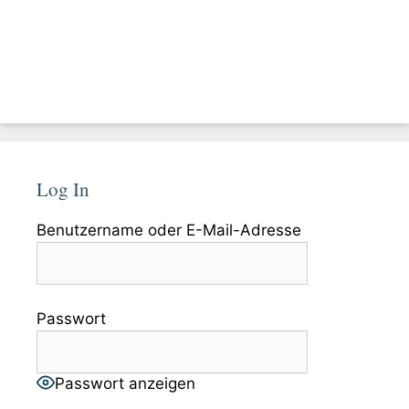
Log In
Benutzername oder E-Mail-Adresse
Passwort
Passwort anzeigen