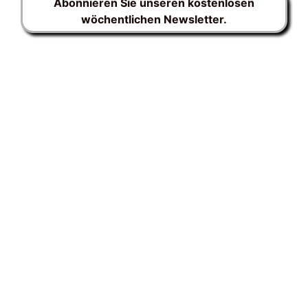
Abonnieren Sie unseren kostenlosen
wöchentlichen Newsletter.