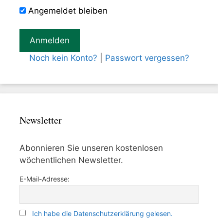
Angemeldet bleiben
Noch kein Konto?
|
Passwort vergessen?
Newsletter
Abonnieren Sie unseren kostenlosen
wöchentlichen Newsletter.
E-Mail-Adresse:
Ich habe die Datenschutzerklärung gelesen.