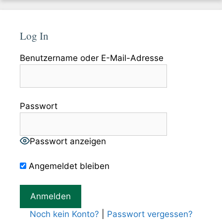
Log In
Benutzername oder E-Mail-Adresse
Passwort
Passwort anzeigen
Angemeldet bleiben
Noch kein Konto?
|
Passwort vergessen?