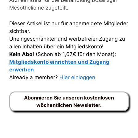
Arzneimittels für die Behandlung bösartiger
Mesotheliome zugeteilt.
Dieser Artikel ist nur für angemeldete Mitglieder
sichtbar.
Uneingeschränkter und werbefreier Zugang zu
allen Inhalten über ein Mitgliedskonto!
Kein Abo!
(Schon ab 1,67€ für den Monat):
Mitgliedskonto einrichten und Zugang
erwerben
Already a member?
Hier einloggen
Abonnieren Sie unseren kostenlosen
wöchentlichen Newsletter.