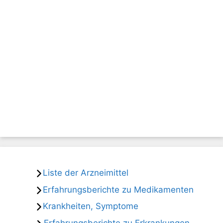
Liste der Arzneimittel
Erfahrungsberichte zu Medikamenten
Krankheiten, Symptome
Erfahrungsberichte zu Erkrankungen