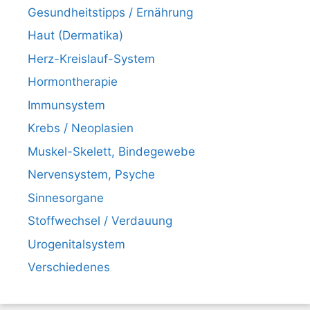
Gesundheitstipps / Ernährung
Haut (Dermatika)
Herz-Kreislauf-System
Hormontherapie
Immunsystem
Krebs / Neoplasien
Muskel-Skelett, Bindegewebe
Nervensystem, Psyche
Sinnesorgane
Stoffwechsel / Verdauung
Urogenitalsystem
Verschiedenes