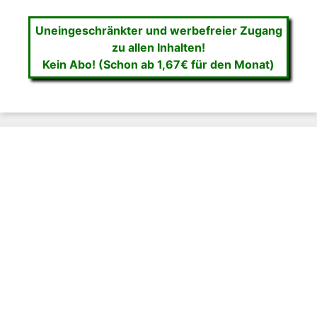
Uneingeschränkter und werbefreier Zugang
zu allen Inhalten!
Kein Abo! (Schon ab 1,67€ für den Monat)