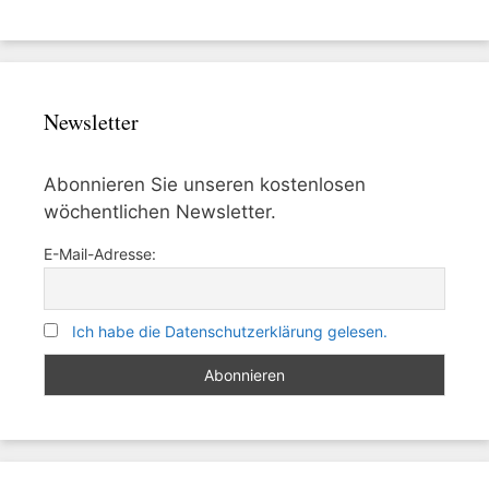
Newsletter
Abonnieren Sie unseren kostenlosen
wöchentlichen Newsletter.
E-Mail-Adresse:
Ich habe die Datenschutzerklärung gelesen.