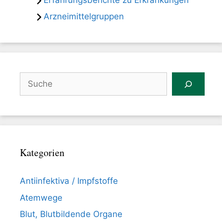
Arzneimittelgruppen
Suchen
Kategorien
Antiinfektiva / Impfstoffe
Atemwege
Blut, Blutbildende Organe