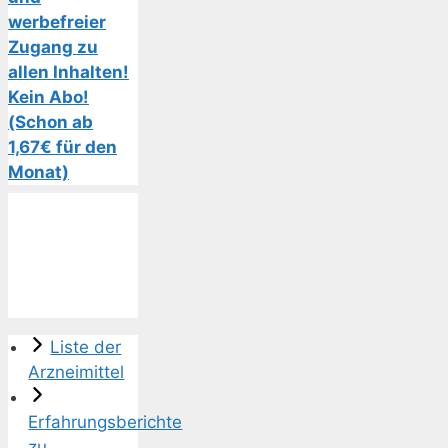
werbefreier
Zugang zu
allen Inhalten!
Kein Abo!
(Schon ab
1,67€ für den
Monat)
Liste der
Arzneimittel
Erfahrungsberichte
zu