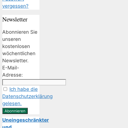
vergessen?
Newsletter
Abonnieren Sie
unseren
kostenlosen
wöchentlichen
Newsletter.
E-Mail-
Adresse:
Ich habe die
Datenschutzerklärung
gelesen.
Uneingeschränkter
und