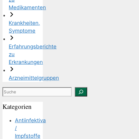
Medikamenten
Krankheiten,
Symptome
Erfahrungsberichte
zu
Erkrankungen
Arzneimittelgruppen
Suchen
Kategorien
Antiinfektiva
/
Impfstoffe