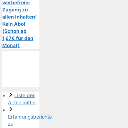
werbefreier
Zugang zu
allen Inhalten!
Kein Abo!
(Schon ab
1,67€ für den
Monat)
Liste der
Arzneimittel
Erfahrungsberichte
zu