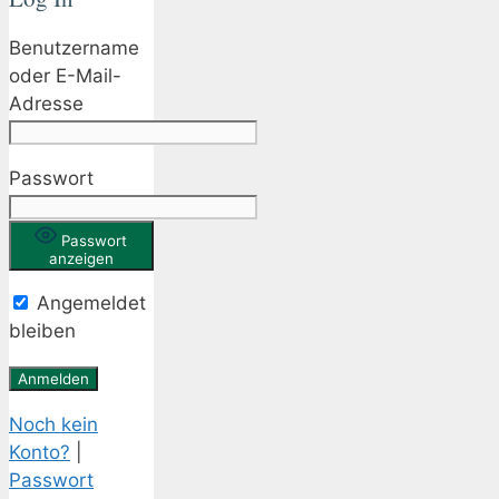
Benutzername
oder E-Mail-
Adresse
Passwort
Passwort
anzeigen
Angemeldet
bleiben
Noch kein
Konto?
|
Passwort