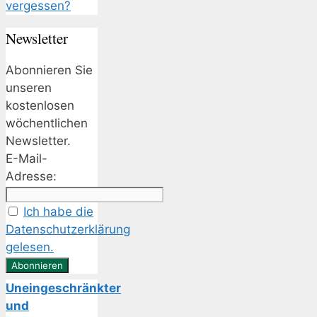
vergessen?
Newsletter
Abonnieren Sie
unseren
kostenlosen
wöchentlichen
Newsletter.
E-Mail-
Adresse:
Ich habe die
Datenschutzerklärung
gelesen.
Uneingeschränkter
und