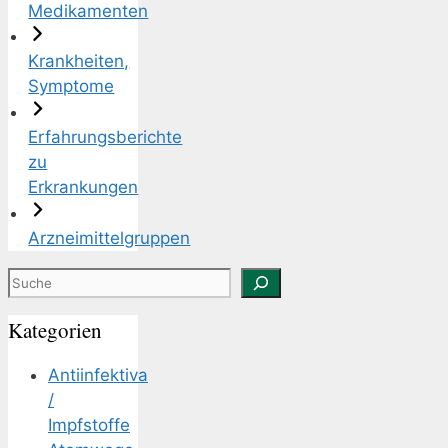
Medikamenten
Krankheiten,
Symptome
Erfahrungsberichte
zu
Erkrankungen
Arzneimittelgruppen
Suchen
Kategorien
Antiinfektiva
/
Impfstoffe